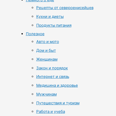
Рецепты от североенисейцев
Кухни и диеты
Продукты питания
Полезное
Авто и мото
Дом и быт
Женщинам
Закон и порядок
Интернет и связь
Медицина и здоровье
Мужчинам
Путешествия и туризм
Работа и учеба