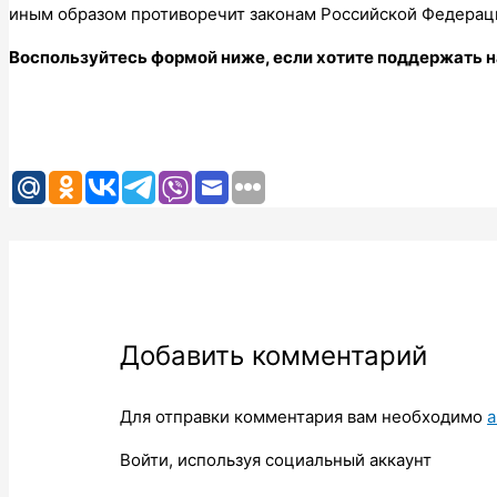
иным образом противоречит законам Российской Федераци
Воспользуйтесь формой ниже, если хотите поддержать н
Добавить комментарий
Для отправки комментария вам необходимо
а
Войти, используя социальный аккаунт