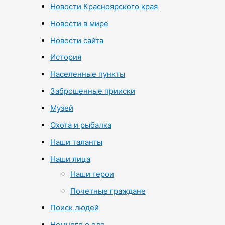
Новости Красноярского края
Новости в мире
Новости сайта
История
Населенные пункты
Заброшенные прииски
Музей
Охота и рыбалка
Наши таланты
Наши лица
Наши герои
Почетные граждане
Поиск людей
Немного о еде