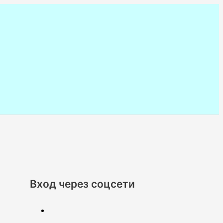
Вход через соцсети