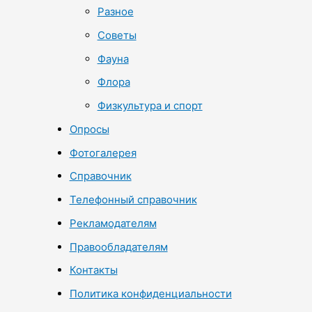
Разное
Советы
Фауна
Флора
Физкультура и спорт
Опросы
Фотогалерея
Справочник
Телефонный справочник
Рекламодателям
Правообладателям
Контакты
Политика конфиденциальности