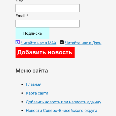
Имя
Email *
Читайте нас в MAX
|
Читайте нас в Дзен
Меню сайта
Главная
Карта сайта
Добавить новость или написать админу
Новости Северо-Енисейского округа