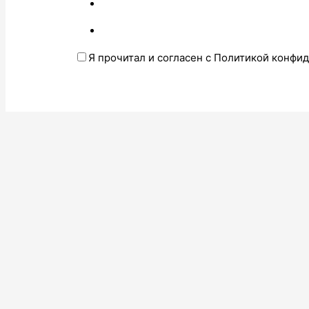
Я прочитал и согласен с Политикой конфи