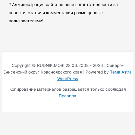
* Администрация сайта не несет ответственности за
новости, статьи и комментарии размещенные
пользователями!
Copyright © RUDNIK.MOBI 28.06.2008 - 2026 | Северо-
Енисейский округ Красноярского края | Powered by
Тема Astra
WordPress
Копирование материалов разрешается только соблюдая
Правила