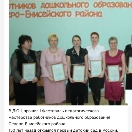
В ДЮЦ прошел I Фестиваль педагогического
мастерства работников дошкольного образования
Северо-Енисейского района.
150 лет назад открылся первый детский сад в России.