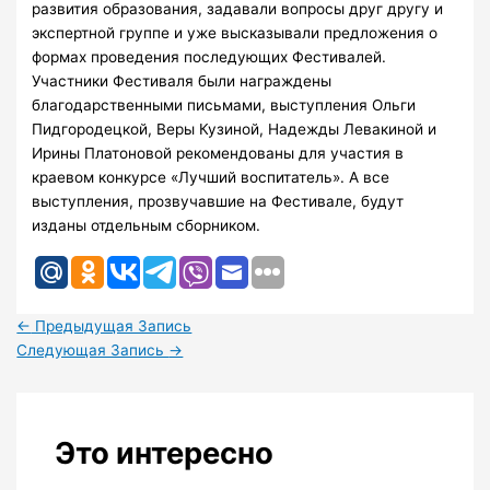
развития образования, задавали вопросы друг другу и
экспертной группе и уже высказывали предложения о
формах проведения последующих Фестивалей.
Участники Фестиваля были награждены
благодарственными письмами, выступления Ольги
Пидгородецкой, Веры Кузиной, Надежды Левакиной и
Ирины Платоновой рекомендованы для участия в
краевом конкурсе «Лучший воспитатель». А все
выступления, прозвучавшие на Фестивале, будут
изданы отдельным сборником.
←
Предыдущая Запись
Следующая Запись
→
Это интересно