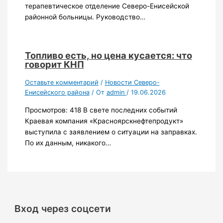
терапевтическое отделение Северо-Енисейской
районной больницы. Руководство…
Топливо есть, но цена кусается: что
говорит КНП
Оставьте комментарий
/
Новости Северо-
Енисейского района
/ От
admin
/
19.06.2026
Просмотров: 418 В свете последних событий
Краевая компания «Красноярскнефтепродукт»
выступила с заявлением о ситуации на заправках.
По их данным, никакого…
Вход через соцсети