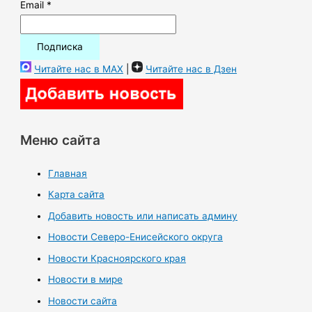
Email *
Читайте нас в MAX
|
Читайте нас в Дзен
Меню сайта
Главная
Карта сайта
Добавить новость или написать админу
Новости Северо-Енисейского округа
Новости Красноярского края
Новости в мире
Новости сайта