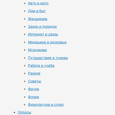
Авто и мото
Дом и быт
Женщинам
Закон и порядок
Интернет и связь
Медицина и здоровье
Мужчинам
Путешествия и туризм
Работа и учеба
Разное
Советы
Фауна
Флора
Физкультура и спорт
Опросы