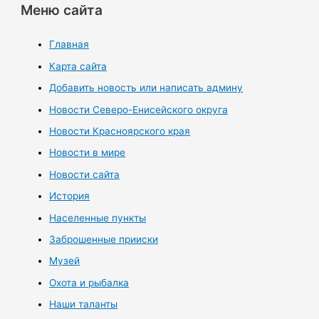
Меню сайта
Главная
Карта сайта
Добавить новость или написать админу
Новости Северо-Енисейского округа
Новости Красноярского края
Новости в мире
Новости сайта
История
Населенные пункты
Заброшенные прииски
Музей
Охота и рыбалка
Наши таланты