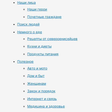
Наши лица
Наши герои
Почетные граждане
Поиск людей
Немного о еде
Рецепты от североенисейцев
Кухни и диеты
Продукты питания
Полезное
Авто и мото
Дом и быт
Женщинам
Закон и порядок
Интернет и связь
Медицина и здоровье