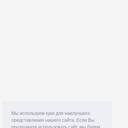
Мы используем куки для наилучшего
представления нашего сайта. Если Вы
продолжите использовать сайт, мы будем