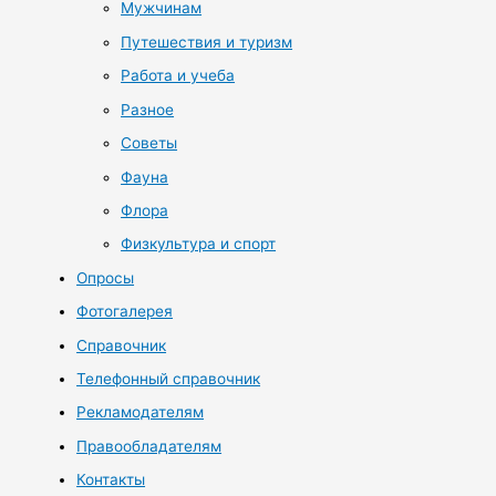
Мужчинам
Путешествия и туризм
Работа и учеба
Разное
Советы
Фауна
Флора
Физкультура и спорт
Опросы
Фотогалерея
Справочник
Телефонный справочник
Рекламодателям
Правообладателям
Контакты