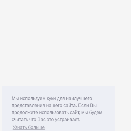
Мы используем куки для наилучшего
представления нашего сайта. Если Вы
продолжите использовать сайт, мы будем
считать что Вас это устраивает.
Узнать больше