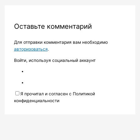
Оставьте комментарий
Для отправки комментария вам необходимо
авторизоваться
.
Войти, используя социальный аккаунт
Я прочитал и согласен с Политикой
конфиденциальности