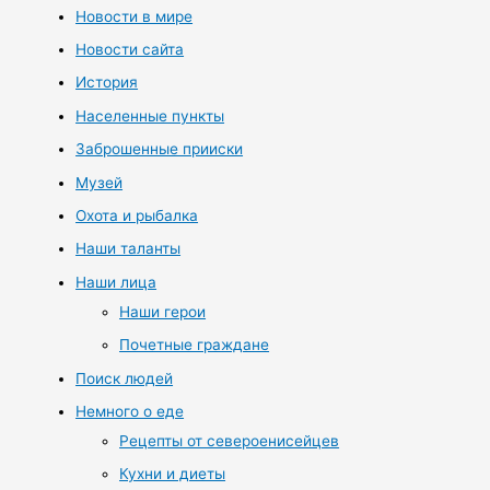
Новости в мире
Новости сайта
История
Населенные пункты
Заброшенные прииски
Музей
Охота и рыбалка
Наши таланты
Наши лица
Наши герои
Почетные граждане
Поиск людей
Немного о еде
Рецепты от североенисейцев
Кухни и диеты