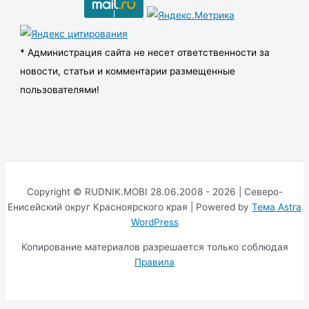
в
ы
* Администрация сайта не несет ответственности за
новости, статьи и комментарии размещенные
пользователями!
Copyright © RUDNIK.MOBI 28.06.2008 - 2026 | Северо-
Енисейский округ Красноярского края | Powered by
Тема Astra
WordPress
Копирование материалов разрешается только соблюдая
Правила