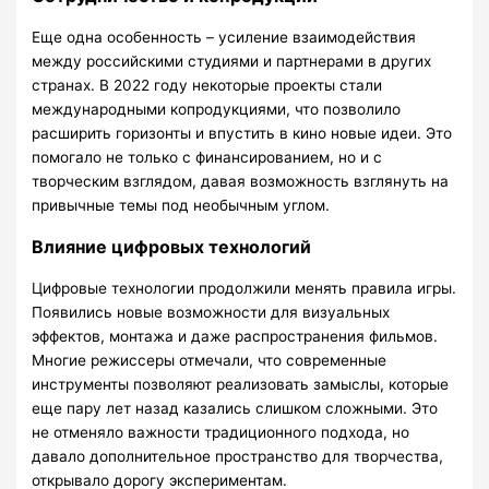
Еще одна особенность – усиление взаимодействия
между российскими студиями и партнерами в других
странах. В 2022 году некоторые проекты стали
международными копродукциями, что позволило
расширить горизонты и впустить в кино новые идеи. Это
помогало не только с финансированием, но и с
творческим взглядом, давая возможность взглянуть на
привычные темы под необычным углом.
Влияние цифровых технологий
Цифровые технологии продолжили менять правила игры.
Появились новые возможности для визуальных
эффектов, монтажа и даже распространения фильмов.
Многие режиссеры отмечали, что современные
инструменты позволяют реализовать замыслы, которые
еще пару лет назад казались слишком сложными. Это
не отменяло важности традиционного подхода, но
давало дополнительное пространство для творчества,
открывало дорогу экспериментам.