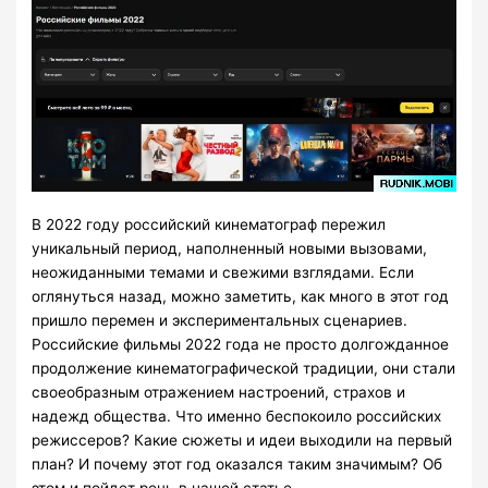
В 2022 году российский кинематограф пережил
уникальный период, наполненный новыми вызовами,
неожиданными темами и свежими взглядами. Если
оглянуться назад, можно заметить, как много в этот год
пришло перемен и экспериментальных сценариев.
Российские фильмы 2022 года не просто долгожданное
продолжение кинематографической традиции, они стали
своеобразным отражением настроений, страхов и
надежд общества. Что именно беспокоило российских
режиссеров? Какие сюжеты и идеи выходили на первый
план? И почему этот год оказался таким значимым? Об