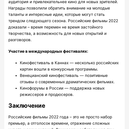
аудитория и привлекательнее кино для новых зрителей.
Награды позволили обратить внимание на молодые
таланты и интересные идеи, которые могут стать
трендом следующего сезона. Российские фильмы 2022
доказали – время перемен не время застойного
творчества, а возможность для новых открытий и
разговоров.
Участие в международных фестивалях:
Кинофестиваль в Каннах — несколько российских
картин вошли в конкурсные программы.
Венецианский кинофестиваль — позитивные
отзывы о современных драматических фильмах.
Кинофорумы в России — поддержка новых
режиссеров и продюсеров.
Заключение
Российские фильмы 2022 года – это не просто набор
премьер, а отголосок времени, отражение сложных