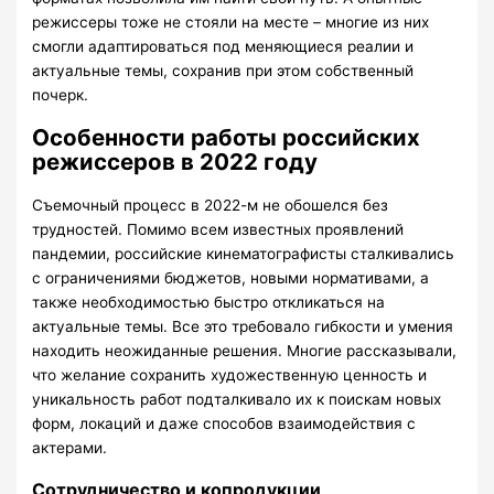
режиссеры тоже не стояли на месте – многие из них
смогли адаптироваться под меняющиеся реалии и
актуальные темы, сохранив при этом собственный
почерк.
Особенности работы российских
режиссеров в 2022 году
Съемочный процесс в 2022-м не обошелся без
трудностей. Помимо всем известных проявлений
пандемии, российские кинематографисты сталкивались
с ограничениями бюджетов, новыми нормативами, а
также необходимостью быстро откликаться на
актуальные темы. Все это требовало гибкости и умения
находить неожиданные решения. Многие рассказывали,
что желание сохранить художественную ценность и
уникальность работ подталкивало их к поискам новых
форм, локаций и даже способов взаимодействия с
актерами.
Сотрудничество и копродукции