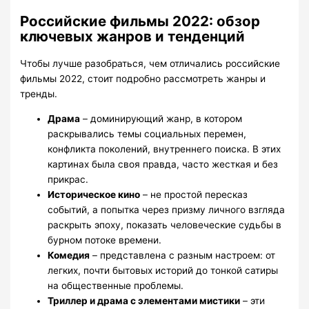
Российские фильмы 2022: обзор
ключевых жанров и тенденций
Чтобы лучше разобраться, чем отличались российские
фильмы 2022, стоит подробно рассмотреть жанры и
тренды.
Драма
– доминирующий жанр, в котором
раскрывались темы социальных перемен,
конфликта поколений, внутреннего поиска. В этих
картинах была своя правда, часто жесткая и без
прикрас.
Историческое кино
– не простой пересказ
событий, а попытка через призму личного взгляда
раскрыть эпоху, показать человеческие судьбы в
бурном потоке времени.
Комедия
– представлена с разным настроем: от
легких, почти бытовых историй до тонкой сатиры
на общественные проблемы.
Триллер и драма с элементами мистики
– эти