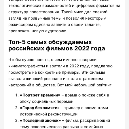
технологических возможностей и цифровых форматов на
структуру повествования. Такой микс дал свежий
взгляд на привычные темы и позволил некоторым
режиссерам одиозно заявить о своем таланте,
привлекать новую аудиторию.
Топ-5 самых обсуждаемых
российских фильмов 2022 года
Чтобы лучше понять, о чем именно говорили
кинематографисты и зрители в 2022 году, предлагаю
посмотреть на конкретные примеры. Эти фильмы
вызвали широкий резонанс и стали отражением
настроений в обществе. Вот мой небольшой рейтинг:
«Портрет времени»
– драма о поиске себя в
эпоху социальных перемен.
«Город без памяти»
– триллер с элементами
исторической реконструкции.
«Последний звонок»
– фильм, раскрывающий
тему поколенческого разрыва и семейных