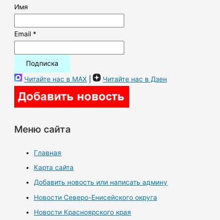
Имя
Email *
Читайте нас в MAX
|
Читайте нас в Дзен
Меню сайта
Главная
Карта сайта
Добавить новость или написать админу
Новости Северо-Енисейского округа
Новости Красноярского края