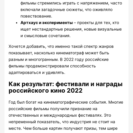
фильмы стремились играть с напряжением, часто
включали загадочные сюжеты, что оживляло
повествование.
Артхаус и эксперименты
– проекты для тех, кто
ищет нестандартные решения, новые визуальные
и смысловые сочетания.
Хочется добавить, что именно такой спектр жанров
показывает, насколько кинематограф может быть
разным и многогранным. В 2022 году российские
фильмы продемонстрировали способность
адаптироваться и удивлять.
Как результат: фестивали и награды
российского кино 2022
Год был богат на кинематографические события. Многие
российские фильмы получили признание на
отечественных и международных фестивалях. Это
непременный показатель, что индустрия не стоит на
месте. Чем больше картин получают призы, тем шире