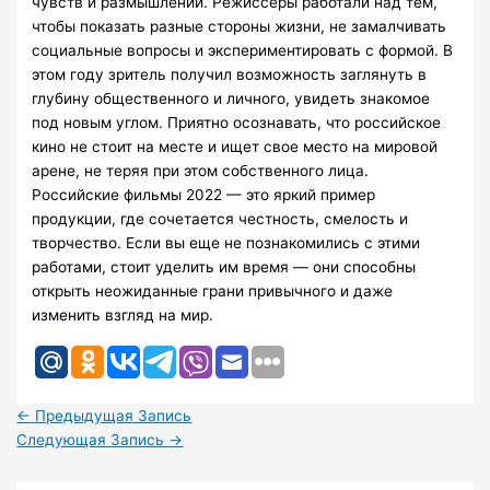
чувств и размышлений. Режиссеры работали над тем,
чтобы показать разные стороны жизни, не замалчивать
социальные вопросы и экспериментировать с формой. В
этом году зритель получил возможность заглянуть в
глубину общественного и личного, увидеть знакомое
под новым углом. Приятно осознавать, что российское
кино не стоит на месте и ищет свое место на мировой
арене, не теряя при этом собственного лица.
Российские фильмы 2022 — это яркий пример
продукции, где сочетается честность, смелость и
творчество. Если вы еще не познакомились с этими
работами, стоит уделить им время — они способны
открыть неожиданные грани привычного и даже
изменить взгляд на мир.
←
Предыдущая Запись
Следующая Запись
→