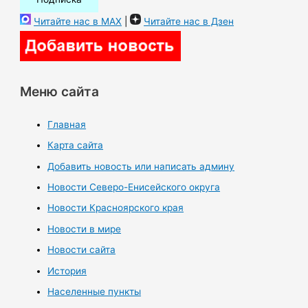
Читайте нас в MAX
|
Читайте нас в Дзен
Меню сайта
Главная
Карта сайта
Добавить новость или написать админу
Новости Северо-Енисейского округа
Новости Красноярского края
Новости в мире
Новости сайта
История
Населенные пункты