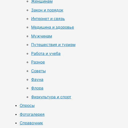
Женщинам
Закон и порядок
Интернет и связь
Медицина и здоровье
Мужчинам
Путешествия и туризм
Работа и учеба
Разное
Советы
Фауна
Флора
Физкультура и спорт
Опросы
Фотогалерея
Справочник