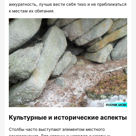
аккуратность, лучше вести себя тихо и не приближаться
к местам их обитания.
Культурные и исторические аспекты
Столбы часто выступают элементом местного
самосознания. Для коренных народов и местных