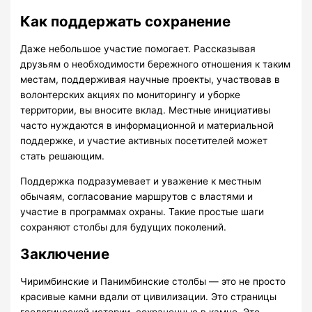
Как поддержать сохранение
Даже небольшое участие помогает. Рассказывая
друзьям о необходимости бережного отношения к таким
местам, поддерживая научные проекты, участвовав в
волонтерских акциях по мониторингу и уборке
территории, вы вносите вклад. Местные инициативы
часто нуждаются в информационной и материальной
поддержке, и участие активных посетителей может
стать решающим.
Поддержка подразумевает и уважение к местным
обычаям, согласование маршрутов с властями и
участие в программах охраны. Такие простые шаги
сохраняют столбы для будущих поколений.
Заключение
Чиримбинские и Панимбинские столбы — это не просто
красивые камни вдали от цивилизации. Это страницы
геологической истории, сохраненные в камне. Это