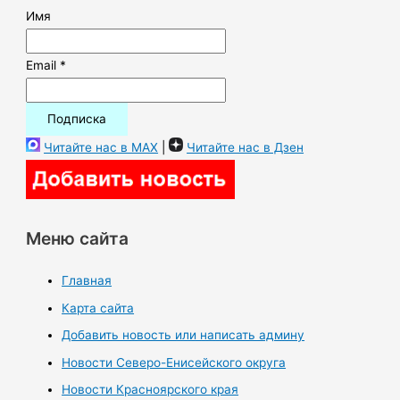
Имя
Email *
Читайте нас в MAX
|
Читайте нас в Дзен
Меню сайта
Главная
Карта сайта
Добавить новость или написать админу
Новости Северо-Енисейского округа
Новости Красноярского края