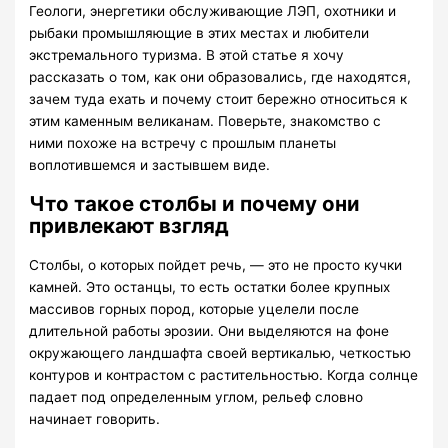
Геологи, энергетики обслуживающие ЛЭП, охотники и
рыбаки промышляющие в этих местах и любители
экстремального туризма. В этой статье я хочу
рассказать о том, как они образовались, где находятся,
зачем туда ехать и почему стоит бережно относиться к
этим каменным великанам. Поверьте, знакомство с
ними похоже на встречу с прошлым планеты
воплотившемся и застывшем виде.
Что такое столбы и почему они
привлекают взгляд
Столбы, о которых пойдет речь, — это не просто кучки
камней. Это останцы, то есть остатки более крупных
массивов горных пород, которые уцелели после
длительной работы эрозии. Они выделяются на фоне
окружающего ландшафта своей вертикалью, четкостью
контуров и контрастом с растительностью. Когда солнце
падает под определенным углом, рельеф словно
начинает говорить.