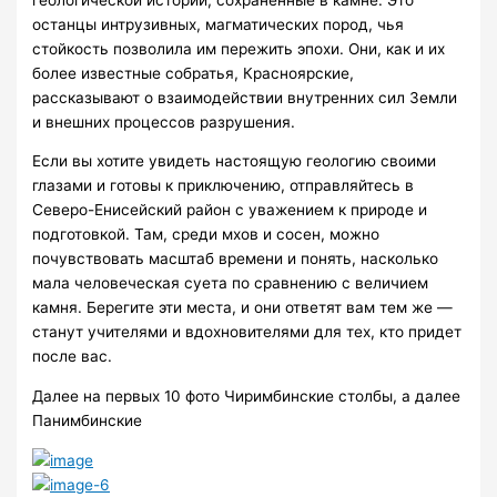
останцы интрузивных, магматических пород, чья
стойкость позволила им пережить эпохи. Они, как и их
более известные собратья, Красноярские,
рассказывают о взаимодействии внутренних сил Земли
и внешних процессов разрушения.
Если вы хотите увидеть настоящую геологию своими
глазами и готовы к приключению, отправляйтесь в
Северо-Енисейский район с уважением к природе и
подготовкой. Там, среди мхов и сосен, можно
почувствовать масштаб времени и понять, насколько
мала человеческая суета по сравнению с величием
камня. Берегите эти места, и они ответят вам тем же —
станут учителями и вдохновителями для тех, кто придет
после вас.
Далее на первых 10 фото Чиримбинские столбы, а далее
Панимбинские