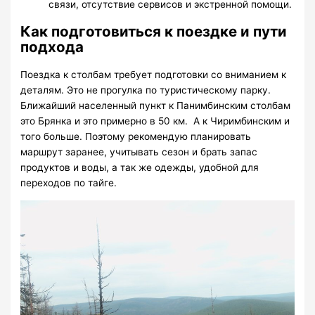
связи, отсутствие сервисов и экстренной помощи.
Как подготовиться к поездке и пути
подхода
Поездка к столбам требует подготовки со вниманием к
деталям. Это не прогулка по туристическому парку.
Ближайший населенный пункт к Панимбинским столбам
это Брянка и это примерно в 50 км. А к Чиримбинским и
того больше. Поэтому рекомендую планировать
маршрут заранее, учитывать сезон и брать запас
продуктов и воды, а так же одежды, удобной для
переходов по тайге.