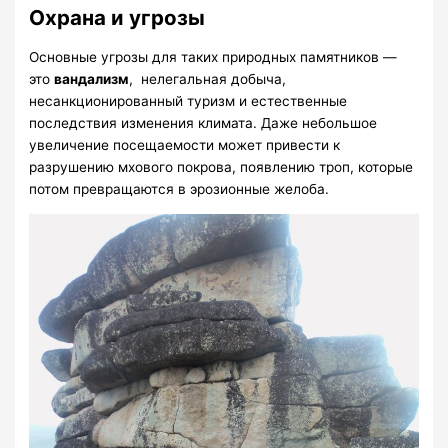
Охрана и угрозы
Основные угрозы для таких природных памятников —
это
вандализм
, нелегальная добыча,
несанкционированный туризм и естественные
последствия изменения климата. Даже небольшое
увеличение посещаемости может привести к
разрушению мхового покрова, появлению троп, которые
потом превращаются в эрозионные желоба.