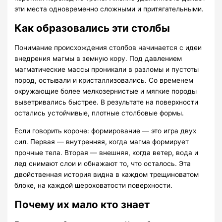
эти места одновременно сложными и притягательными.
Как образовались эти столбы
Понимание происхождения столбов начинается с идеи
внедрения магмы в земную кору. Под давлением
магматические массы проникали в разломы и пустоты
пород, остывали и кристаллизовались. Со временем
окружающие более мелкозернистые и мягкие породы
выветривались быстрее. В результате на поверхности
остались устойчивые, плотные столбовые формы.
Если говорить короче: формирование — это игра двух
сил. Первая — внутренняя, когда магма формирует
прочные тела. Вторая — внешняя, когда ветер, вода и
лед снимают слои и обнажают то, что осталось. Эта
двойственная история видна в каждом трещиноватом
блоке, на каждой шероховатости поверхности.
Почему их мало кто знает