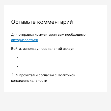
Оставьте комментарий
Для отправки комментария вам необходимо
авторизоваться
.
Войти, используя социальный аккаунт
Я прочитал и согласен с Политикой
конфиденциальности