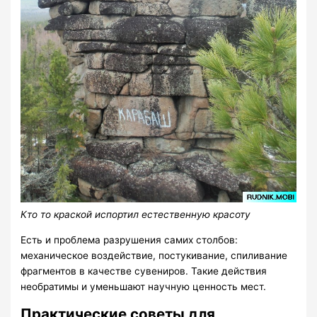
Кто то краской испортил естественную красоту
Есть и проблема разрушения самих столбов:
механическое воздействие, постукивание, спиливание
фрагментов в качестве сувениров. Такие действия
необратимы и уменьшают научную ценность мест.
Практические советы для