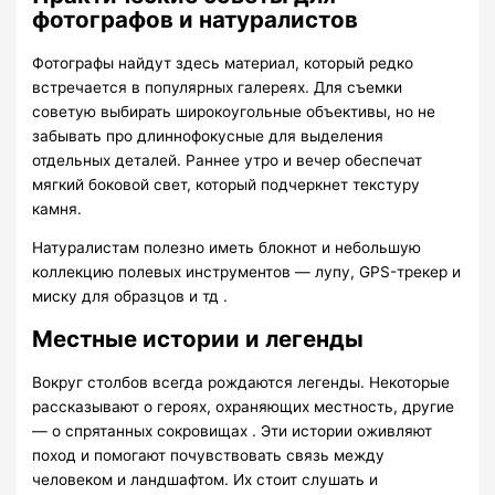
фотографов и натуралистов
Фотографы найдут здесь материал, который редко
встречается в популярных галереях. Для съемки
советую выбирать широкоугольные объективы, но не
забывать про длиннофокусные для выделения
отдельных деталей. Раннее утро и вечер обеспечат
мягкий боковой свет, который подчеркнет текстуру
камня.
Натуралистам полезно иметь блокнот и небольшую
коллекцию полевых инструментов — лупу, GPS-трекер и
миску для образцов и тд .
Местные истории и легенды
Вокруг столбов всегда рождаются легенды. Некоторые
рассказывают о героях, охраняющих местность, другие
— о спрятанных сокровищах . Эти истории оживляют
поход и помогают почувствовать связь между
человеком и ландшафтом. Их стоит слушать и