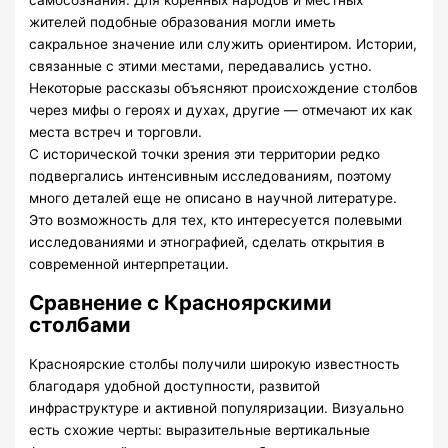
жителей подобные образования могли иметь
сакральное значение или служить ориентиром. Истории,
связанные с этими местами, передавались устно.
Некоторые рассказы объясняют происхождение столбов
через мифы о героях и духах, другие — отмечают их как
места встреч и торговли.
С исторической точки зрения эти территории редко
подвергались интенсивным исследованиям, поэтому
много деталей еще не описано в научной литературе.
Это возможность для тех, кто интересуется полевыми
исследованиями и этнографией, сделать открытия в
современной интерпретации.
Сравнение с Красноярскими
столбами
Красноярские столбы получили широкую известность
благодаря удобной доступности, развитой
инфраструктуре и активной популяризации. Визуально
есть схожие черты: выразительные вертикальные