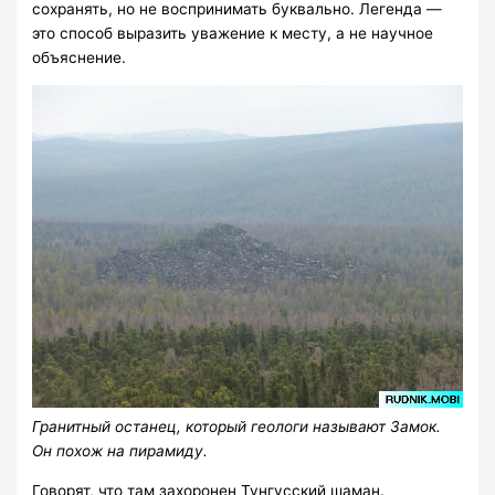
сохранять, но не воспринимать буквально. Легенда —
это способ выразить уважение к месту, а не научное
объяснение.
Гранитный останец, который геологи называют Замок.
Он похож на пирамиду.
Говорят, что там захоронен Тунгусский шаман.