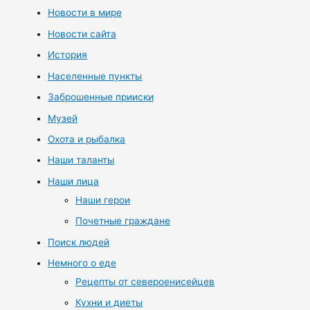
Новости в мире
Новости сайта
История
Населенные пункты
Заброшенные прииски
Музей
Охота и рыбалка
Наши таланты
Наши лица
Наши герои
Почетные граждане
Поиск людей
Немного о еде
Рецепты от североенисейцев
Кухни и диеты