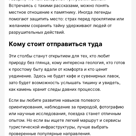
Встречаясь с такими рассказами, можно понять
местное отношение к памятнику. Иногда легенды
помогают защитить место: страх перед проклятием или
желанием сохранить тайну удерживают людей от
разрушительных действий.
Кому стоит отправиться туда
Эти столбы станут открытием для тех, кто любит
природу без глянца, кому интересна геология, кто готов
к простому быту вдали от комфорта и кто ценит
уединение. Здесь не будет кафе и сувенирных лавок,
зато будет возможность услышать тишину и увидеть,
как камень хранит следы давних процессов.
Если вы любите развитие навыков полевого
ориентирования, наблюдение за природой, фотографию
или научные исследования, поездка станет отличным
опытом. Но если вы ищете легкий маршрут и сервисы
туристической инфраструктуры, лучше выбрать
проверенные популярные направления.