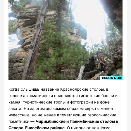
Когда слышишь название Красноярские столбы, в
голове автоматически появляются гигантские башни из
камня, туристические тропы и фотографии на фоне
заката. Но за этим знакомым образом скрыты менее
известные, но не менее впечатляющие геологические
памятники —
Чиримбинские и Панимбинские столбы в
Северо-Енисейском районе
. О них знают немногие.