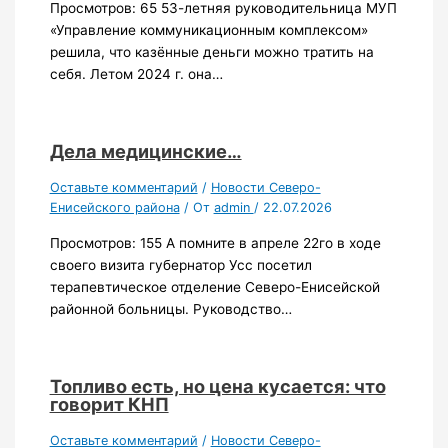
Просмотров: 65 53-летняя руководительница МУП
«Управление коммуникационным комплексом»
решила, что казённые деньги можно тратить на
себя. Летом 2024 г. она…
Дела медицинские…
Оставьте комментарий
/
Новости Северо-
Енисейского района
/ От
admin
/
22.07.2026
Просмотров: 155 А помните в апреле 22го в ходе
своего визита губернатор Усс посетил
терапевтическое отделение Северо-Енисейской
районной больницы. Руководство…
Топливо есть, но цена кусается: что
говорит КНП
Оставьте комментарий
/
Новости Северо-