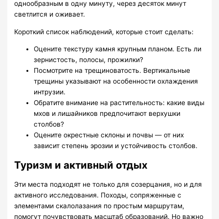
однообразным в одну минуту, через десяток минут
светлится и оживает.
Короткий список наблюдений, которые стоит сделать:
Оцените текстуру камня крупным планом. Есть ли
зернистость, полосы, прожилки?
Посмотрите на трещиноватость. Вертикальные
трещины указывают на особенности охлаждения
интрузии.
Обратите внимание на растительность: какие виды
мхов и лишайников предпочитают верхушки
столбов?
Оцените окрестные склоны и почвы — от них
зависит степень эрозии и устойчивость столбов.
Туризм и активный отдых
Эти места подходят не только для созерцания, но и для
активного исследования. Походы, сопряженные с
элементами скалолазания по простым маршрутам,
помогут почувствовать масштаб образований. Но важно