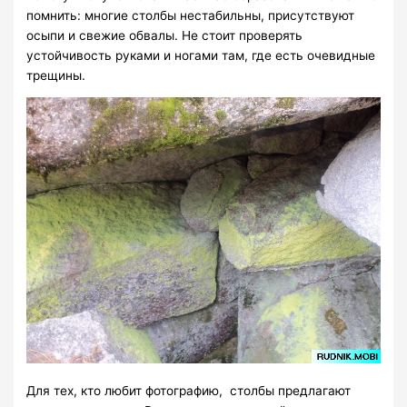
помнить: многие столбы нестабильны, присутствуют
осыпи и свежие обвалы. Не стоит проверять
устойчивость руками и ногами там, где есть очевидные
трещины.
Для тех, кто любит фотографию, столбы предлагают