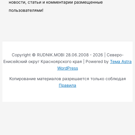
новости, статьи и комментарии размещенные
пользователями!
Copyright © RUDNIK.MOBI 28.06.2008 - 2026 | Северо-
Енисейский округ Красноярского края | Powered by
Тема Astra
WordPress
Копирование материалов разрешается только соблюдая
Правила