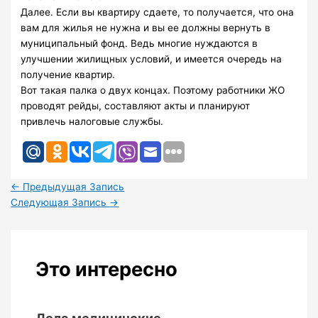
Далее. Если вы квартиру сдаете, то получается, что она
вам для жилья не нужна и вы ее должны вернуть в
муниципальный фонд. Ведь многие нуждаются в
улучшении жилищных условий, и имеется очередь на
получение квартир.
Вот такая палка о двух концах. Поэтому работники ЖО
проводят рейды, составляют акты и планируют
привлечь налоговые службы.
←
Предыдущая Запись
Следующая Запись
→
Это интересно
Дела медицинские…