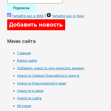
Читайте нас в MAX
|
Читайте нас в Дзен
Меню сайта
Главная
Карта сайта
Добавить новость или написать админу
Новости Северо-Енисейского округа
Новости Красноярского края
Новости в мире
Новости сайта
История