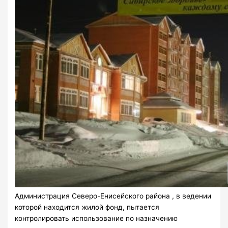
Администрация Северо-Енисейского района , в ведении
которой находится жилой фонд, пытается
контролировать использование по назначению