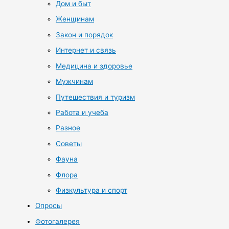
Дом и быт
Женщинам
Закон и порядок
Интернет и связь
Медицина и здоровье
Мужчинам
Путешествия и туризм
Работа и учеба
Разное
Советы
Фауна
Флора
Физкультура и спорт
Опросы
Фотогалерея