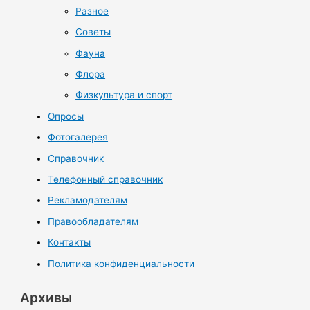
Разное
Советы
Фауна
Флора
Физкультура и спорт
Опросы
Фотогалерея
Справочник
Телефонный справочник
Рекламодателям
Правообладателям
Контакты
Политика конфиденциальности
Архивы