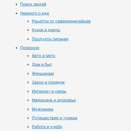
Поиск людей
Немного о еде
Рецепты от североенисейцев
Кухни и диеты
Продукты питания
Полезное
Авто и мото
Дом и быт
Женщинам
Закон и порядок
Интернет и связь
Медицина и здоровье
Мужчинам
Путешествия и туризм
Работа и учеба