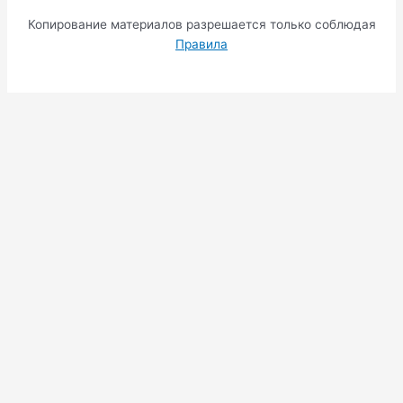
Копирование материалов разрешается только соблюдая
Правила