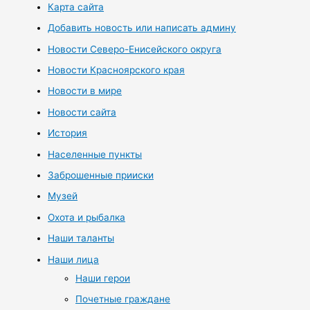
Карта сайта
Добавить новость или написать админу
Новости Северо-Енисейского округа
Новости Красноярского края
Новости в мире
Новости сайта
История
Населенные пункты
Заброшенные прииски
Музей
Охота и рыбалка
Наши таланты
Наши лица
Наши герои
Почетные граждане