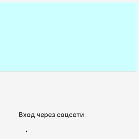
Вход через соцсети