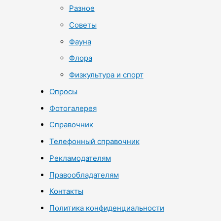
Разное
Советы
Фауна
Флора
Физкультура и спорт
Опросы
Фотогалерея
Справочник
Телефонный справочник
Рекламодателям
Правообладателям
Контакты
Политика конфиденциальности