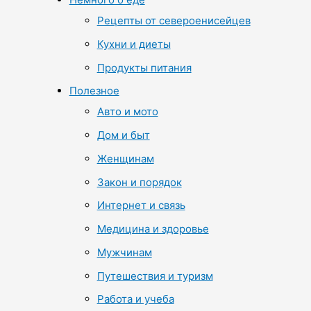
Рецепты от североенисейцев
Кухни и диеты
Продукты питания
Полезное
Авто и мото
Дом и быт
Женщинам
Закон и порядок
Интернет и связь
Медицина и здоровье
Мужчинам
Путешествия и туризм
Работа и учеба