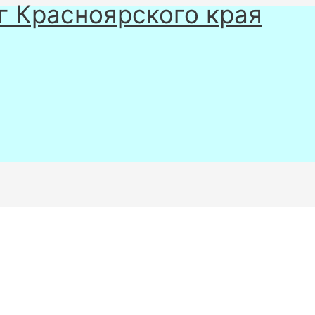
г Красноярского края