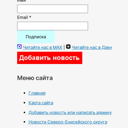
Имя
Email *
Читайте нас в MAX
|
Читайте нас в Дзен
Меню сайта
Главная
Карта сайта
Добавить новость или написать админу
Новости Северо-Енисейского округа