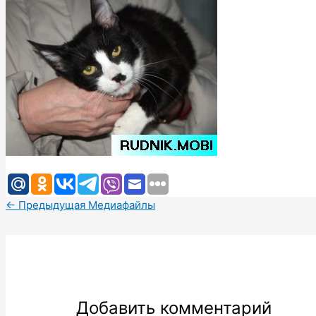
←
Предыдущая Медиафайлы
Добавить комментарий