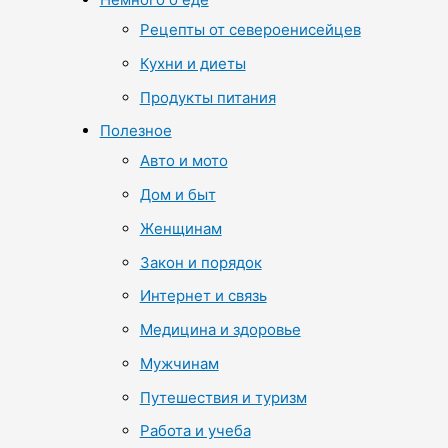
Рецепты от североенисейцев
Кухни и диеты
Продукты питания
Полезное
Авто и мото
Дом и быт
Женщинам
Закон и порядок
Интернет и связь
Медицина и здоровье
Мужчинам
Путешествия и туризм
Работа и учеба