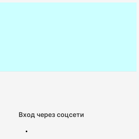
Вход через соцсети