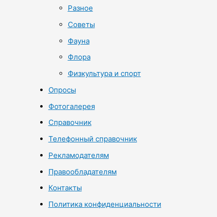
Разное
Советы
Фауна
Флора
Физкультура и спорт
Опросы
Фотогалерея
Справочник
Телефонный справочник
Рекламодателям
Правообладателям
Контакты
Политика конфиденциальности