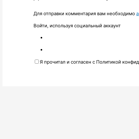
Для отправки комментария вам необходимо
а
Войти, используя социальный аккаунт
Я прочитал и согласен с Политикой конфи