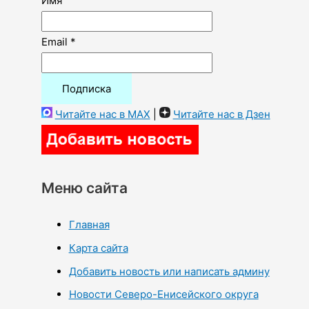
Имя
Email *
Читайте нас в MAX
|
Читайте нас в Дзен
Меню сайта
Главная
Карта сайта
Добавить новость или написать админу
Новости Северо-Енисейского округа