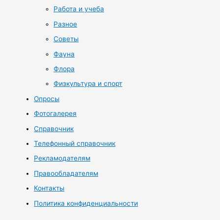
Работа и учеба
Разное
Советы
Фауна
Флора
Физкультура и спорт
Опросы
Фотогалерея
Справочник
Телефонный справочник
Рекламодателям
Правообладателям
Контакты
Политика конфиденциальности