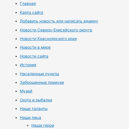
Главная
Карта сайта
Добавить новость или написать админу
Новости Северо-Енисейского округа
Новости Красноярского края
Новости в мире
Новости сайта
История
Населенные пункты
Заброшенные прииски
Музей
Охота и рыбалка
Наши таланты
Наши лица
Наши герои