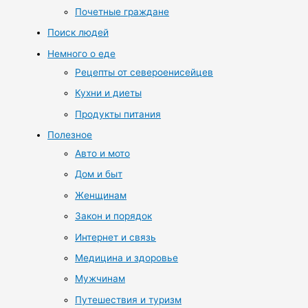
Почетные граждане
Поиск людей
Немного о еде
Рецепты от североенисейцев
Кухни и диеты
Продукты питания
Полезное
Авто и мото
Дом и быт
Женщинам
Закон и порядок
Интернет и связь
Медицина и здоровье
Мужчинам
Путешествия и туризм