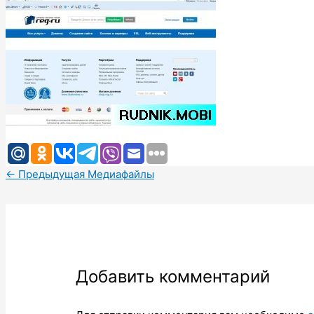
←
Предыдущая Медиафайлы
Добавить комментарий