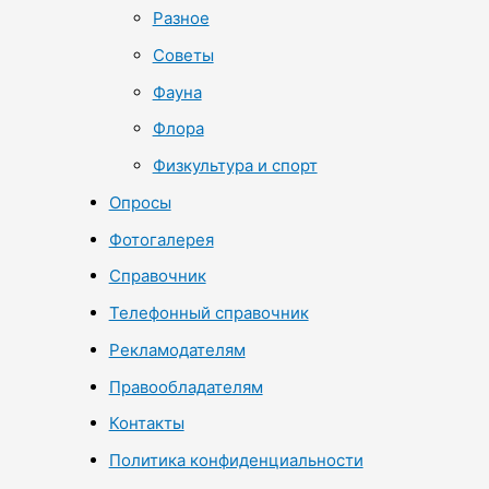
Разное
Советы
Фауна
Флора
Физкультура и спорт
Опросы
Фотогалерея
Справочник
Телефонный справочник
Рекламодателям
Правообладателям
Контакты
Политика конфиденциальности