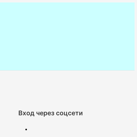
Вход через соцсети