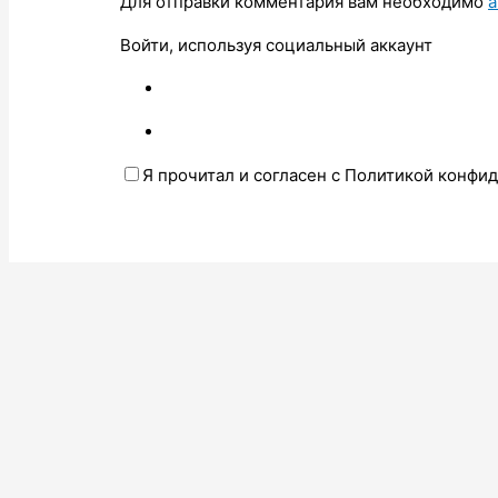
Для отправки комментария вам необходимо
а
Войти, используя социальный аккаунт
Я прочитал и согласен с Политикой конфи