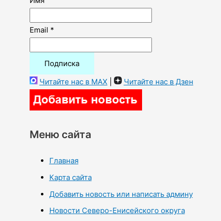
Имя
Email *
Читайте нас в MAX
|
Читайте нас в Дзен
Меню сайта
Главная
Карта сайта
Добавить новость или написать админу
Новости Северо-Енисейского округа