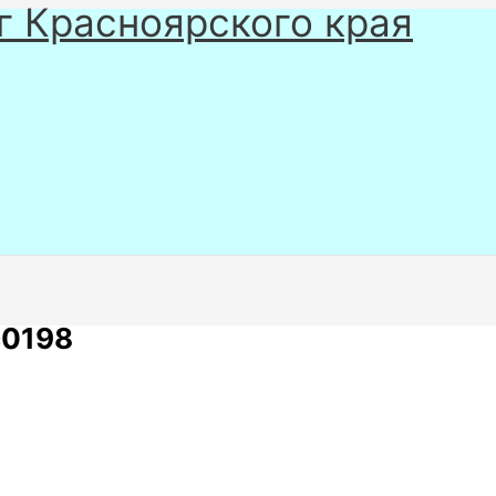
г Красноярского края
c0198