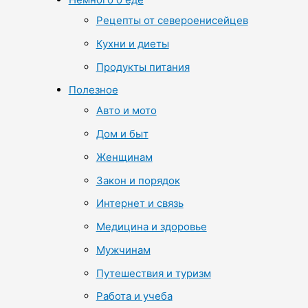
Рецепты от североенисейцев
Кухни и диеты
Продукты питания
Полезное
Авто и мото
Дом и быт
Женщинам
Закон и порядок
Интернет и связь
Медицина и здоровье
Мужчинам
Путешествия и туризм
Работа и учеба