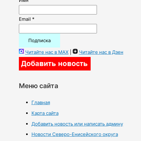
Имя
Email *
Читайте нас в MAX
|
Читайте нас в Дзен
Меню сайта
Главная
Карта сайта
Добавить новость или написать админу
Новости Северо-Енисейского округа