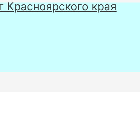
г Красноярского края