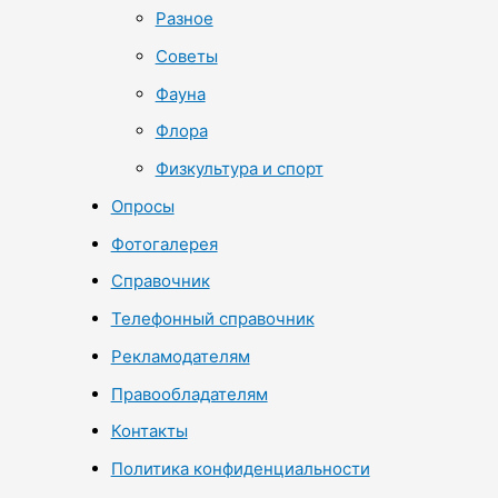
Разное
Советы
Фауна
Флора
Физкультура и спорт
Опросы
Фотогалерея
Справочник
Телефонный справочник
Рекламодателям
Правообладателям
Контакты
Политика конфиденциальности