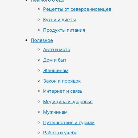
Рецепты от североенисейцев
Кухни и диеты
Продукты питания
Полезное
Авто и мото
Дом и быт
Женщинам
Закон и порядок
Интернет и связь
Медицина и здоровье
Мужчинам
Путешествия и туризм
Работа и учеба