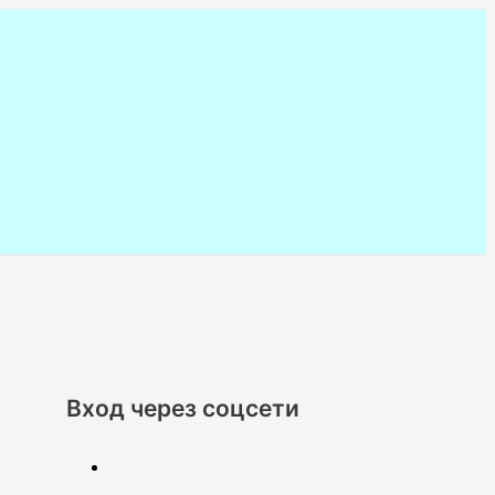
Вход через соцсети