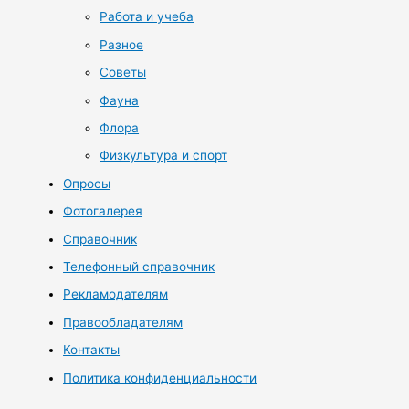
Работа и учеба
Разное
Советы
Фауна
Флора
Физкультура и спорт
Опросы
Фотогалерея
Справочник
Телефонный справочник
Рекламодателям
Правообладателям
Контакты
Политика конфиденциальности