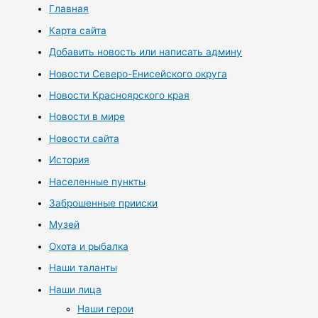
Главная
Карта сайта
Добавить новость или написать админу
Новости Северо-Енисейского округа
Новости Красноярского края
Новости в мире
Новости сайта
История
Населенные пункты
Заброшенные прииски
Музей
Охота и рыбалка
Наши таланты
Наши лица
Наши герои