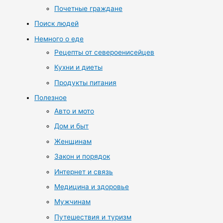
Почетные граждане
Поиск людей
Немного о еде
Рецепты от североенисейцев
Кухни и диеты
Продукты питания
Полезное
Авто и мото
Дом и быт
Женщинам
Закон и порядок
Интернет и связь
Медицина и здоровье
Мужчинам
Путешествия и туризм