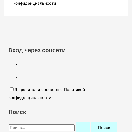
конфиденциальности
Вход через соцсети
Я прочитал и согласен с Политикой
конфиденциальности
Поиск
П