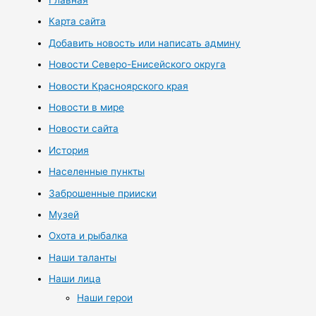
Главная
Карта сайта
Добавить новость или написать админу
Новости Северо-Енисейского округа
Новости Красноярского края
Новости в мире
Новости сайта
История
Населенные пункты
Заброшенные прииски
Музей
Охота и рыбалка
Наши таланты
Наши лица
Наши герои