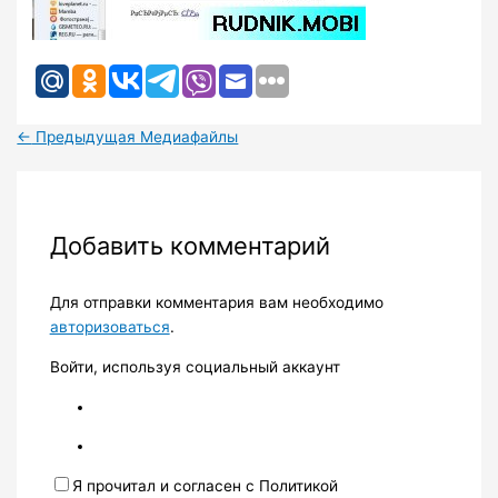
←
Предыдущая Медиафайлы
Добавить комментарий
Для отправки комментария вам необходимо
авторизоваться
.
Войти, используя социальный аккаунт
Я прочитал и согласен с Политикой