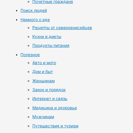
Почетные граждане
Поиск людей
Немного о еде
Рецепты от североенисейцев
Кухни и диеты
Продукты питания
Полезное
Авто и мото
Дом и быт
Женщинам
Закон и порядок
Интернет и связь
Медицина и здоровье
Мужчинам
Путешествия и туризм