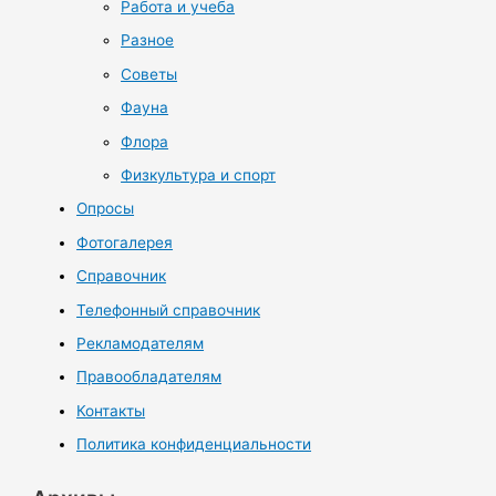
Работа и учеба
Разное
Советы
Фауна
Флора
Физкультура и спорт
Опросы
Фотогалерея
Справочник
Телефонный справочник
Рекламодателям
Правообладателям
Контакты
Политика конфиденциальности