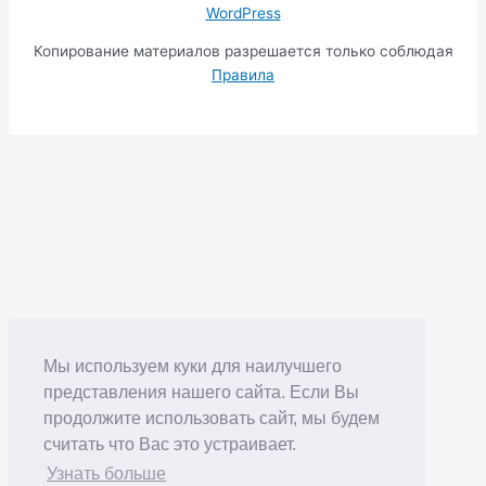
WordPress
Копирование материалов разрешается только соблюдая
Правила
Мы используем куки для наилучшего
представления нашего сайта. Если Вы
продолжите использовать сайт, мы будем
считать что Вас это устраивает.
Узнать больше