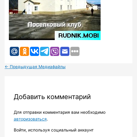
←
Предыдущая Медиафайлы
Добавить комментарий
Для отправки комментария вам необходимо
авторизоваться
.
Войти, используя социальный аккаунт