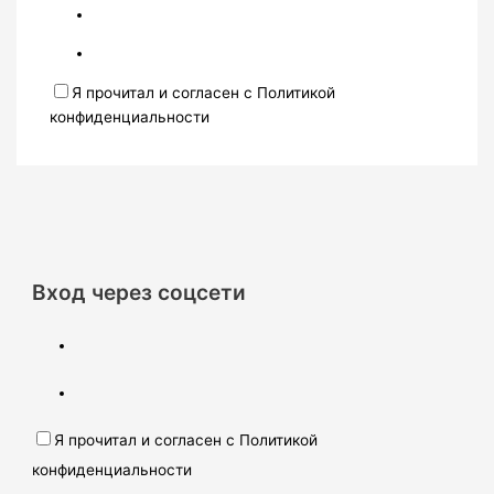
Я прочитал и согласен с Политикой
конфиденциальности
Вход через соцсети
Я прочитал и согласен с Политикой
конфиденциальности