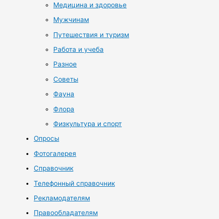
Медицина и здоровье
Мужчинам
Путешествия и туризм
Работа и учеба
Разное
Советы
Фауна
Флора
Физкультура и спорт
Опросы
Фотогалерея
Справочник
Телефонный справочник
Рекламодателям
Правообладателям