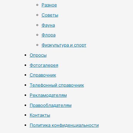
Разное
Советы
Фауна
Флора
Физкультура и спорт
Опросы
Фотогалерея
Справочник
Телефонный справочник
Рекламодателям
Правообладателям
Контакты
Политика конфиденциальности