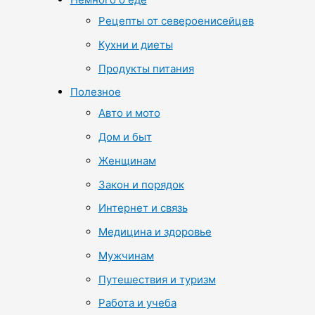
Рецепты от североенисейцев
Кухни и диеты
Продукты питания
Полезное
Авто и мото
Дом и быт
Женщинам
Закон и порядок
Интернет и связь
Медицина и здоровье
Мужчинам
Путешествия и туризм
Работа и учеба