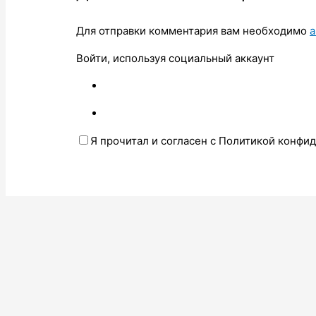
Для отправки комментария вам необходимо
а
Войти, используя социальный аккаунт
Я прочитал и согласен с Политикой конфи