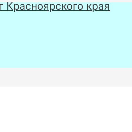
г Красноярского края