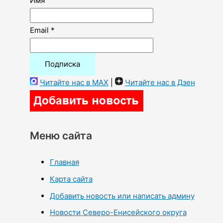
Имя
Email *
Читайте нас в MAX
|
Читайте нас в Дзен
Меню сайта
Главная
Карта сайта
Добавить новость или написать админу
Новости Северо-Енисейского округа