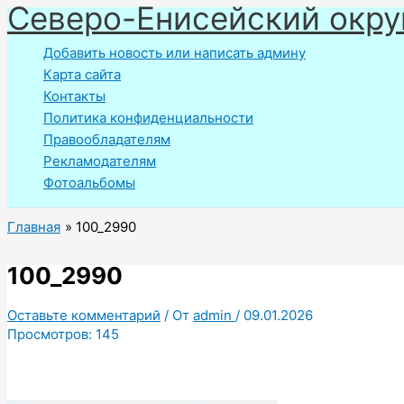
Северо-Енисейский окру
Перейти
к
Добавить новость или написать админу
содержимому
Карта сайта
Контакты
Политика конфиденциальности
Правообладателям
Рекламодателям
Фотоальбомы
Главная
100_2990
100_2990
Оставьте комментарий
/ От
admin
/
09.01.2026
Просмотров:
145