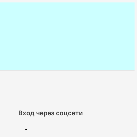
Вход через соцсети