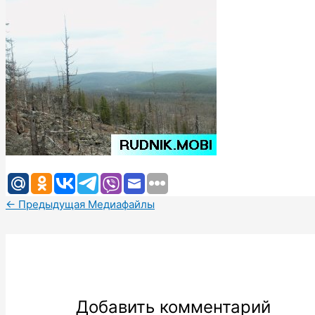
←
Предыдущая Медиафайлы
Добавить комментарий