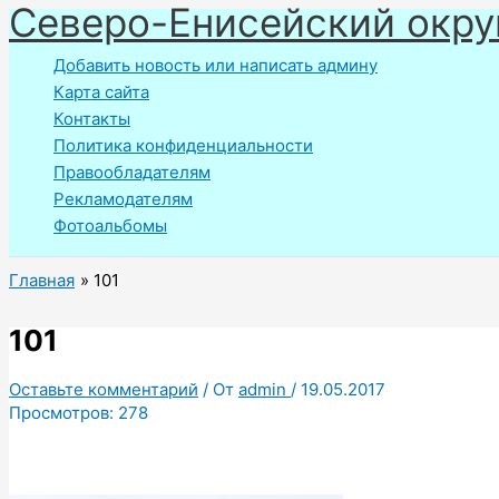
Северо-Енисейский окру
Перейти
к
Добавить новость или написать админу
содержимому
Карта сайта
Контакты
Политика конфиденциальности
Правообладателям
Рекламодателям
Фотоальбомы
Главная
101
101
Оставьте комментарий
/ От
admin
/
19.05.2017
Просмотров:
278