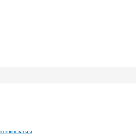
вторизоваться
.