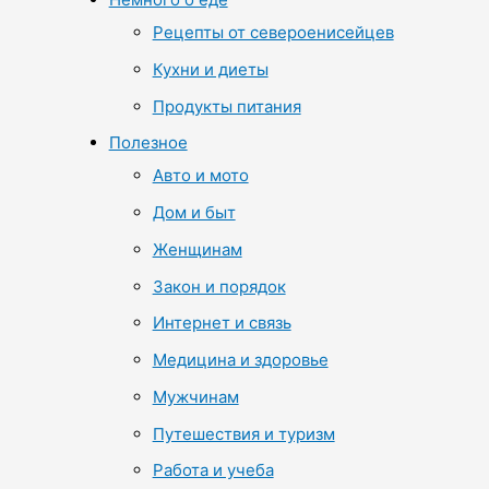
Рецепты от североенисейцев
Кухни и диеты
Продукты питания
Полезное
Авто и мото
Дом и быт
Женщинам
Закон и порядок
Интернет и связь
Медицина и здоровье
Мужчинам
Путешествия и туризм
Работа и учеба