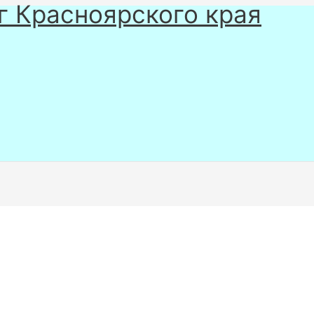
г Красноярского края