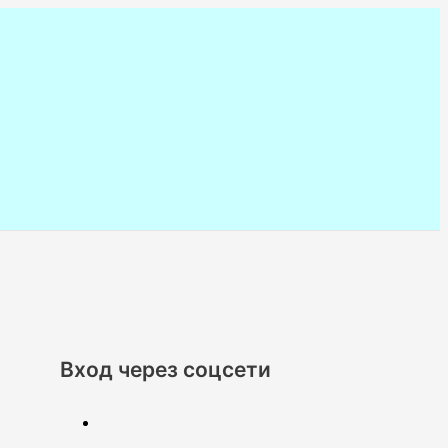
Вход через соцсети