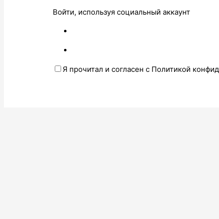
Войти, используя социальный аккаунт
Я прочитал и согласен с Политикой конфи