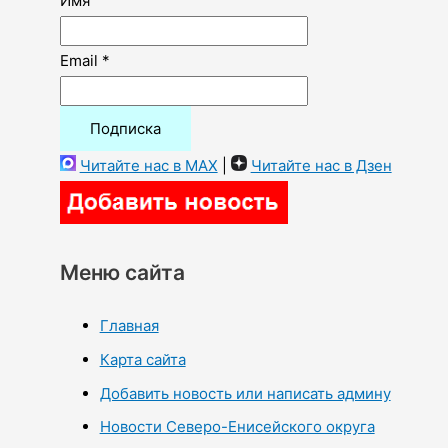
Имя
Email *
Читайте нас в MAX
|
Читайте нас в Дзен
Меню сайта
Главная
Карта сайта
Добавить новость или написать админу
Новости Северо-Енисейского округа