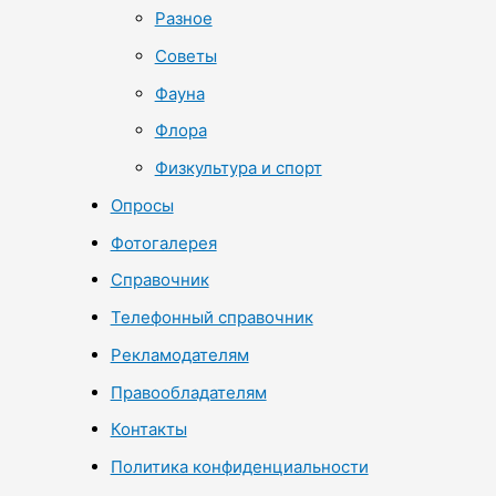
Разное
Советы
Фауна
Флора
Физкультура и спорт
Опросы
Фотогалерея
Справочник
Телефонный справочник
Рекламодателям
Правообладателям
Контакты
Политика конфиденциальности