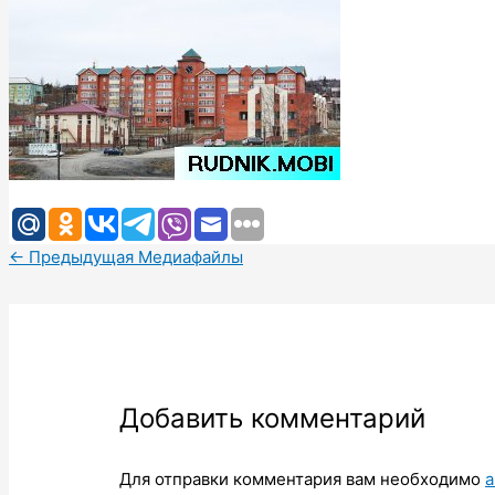
←
Предыдущая Медиафайлы
Добавить комментарий
Для отправки комментария вам необходимо
а