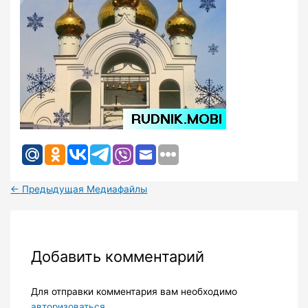
←
Предыдущая Медиафайлы
Добавить комментарий
Для отправки комментария вам необходимо
авторизоваться
.