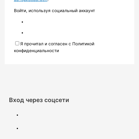
Войти, используя социальный аккаунт
Я прочитал и согласен с Политикой
конфиденциальности
Вход через соцсети