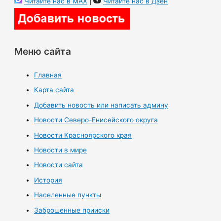
Читайте нас в MAX
|
Читайте нас в Дзен
Меню сайта
Главная
Карта сайта
Добавить новость или написать админу
Новости Северо-Енисейского округа
Новости Красноярского края
Новости в мире
Новости сайта
История
Населенные пункты
Заброшенные прииски