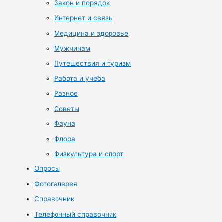
Закон и порядок
Интернет и связь
Медицина и здоровье
Мужчинам
Путешествия и туризм
Работа и учеба
Разное
Советы
Фауна
Флора
Физкультура и спорт
Опросы
Фотогалерея
Справочник
Телефонный справочник