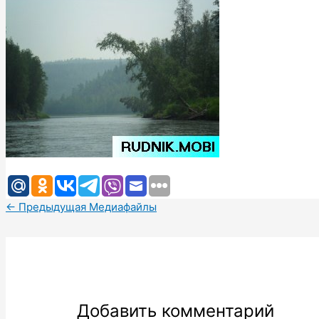
←
Предыдущая Медиафайлы
Добавить комментарий