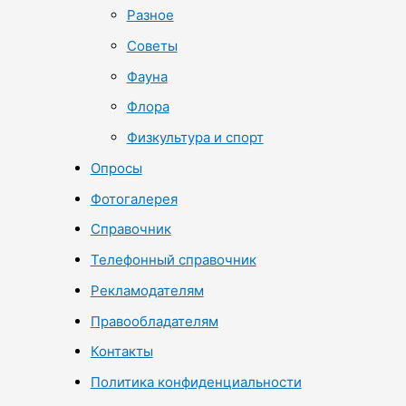
Разное
Советы
Фауна
Флора
Физкультура и спорт
Опросы
Фотогалерея
Справочник
Телефонный справочник
Рекламодателям
Правообладателям
Контакты
Политика конфиденциальности