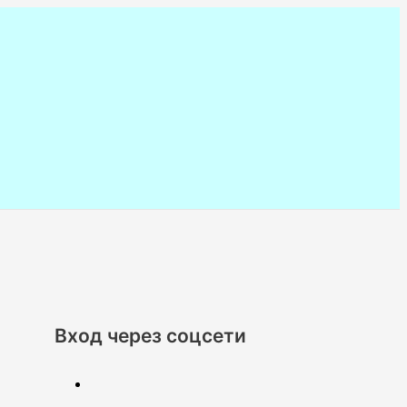
Вход через соцсети