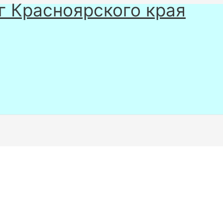
г Красноярского края