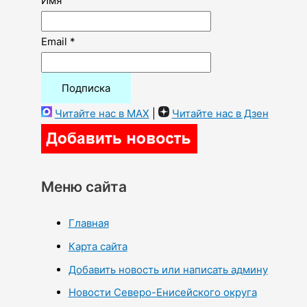
Имя
Email *
Читайте нас в MAX
|
Читайте нас в Дзен
Меню сайта
Главная
Карта сайта
Добавить новость или написать админу
Новости Северо-Енисейского округа