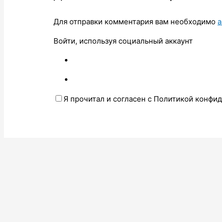
Для отправки комментария вам необходимо
а
Войти, используя социальный аккаунт
Я прочитал и согласен с Политикой конфи