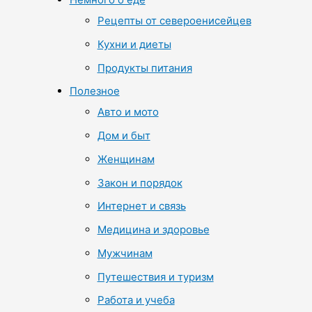
Рецепты от североенисейцев
Кухни и диеты
Продукты питания
Полезное
Авто и мото
Дом и быт
Женщинам
Закон и порядок
Интернет и связь
Медицина и здоровье
Мужчинам
Путешествия и туризм
Работа и учеба