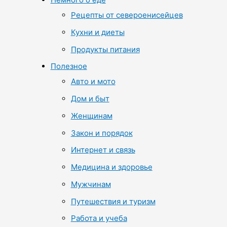
Рецепты от североенисейцев
Кухни и диеты
Продукты питания
Полезное
Авто и мото
Дом и быт
Женщинам
Закон и порядок
Интернет и связь
Медицина и здоровье
Мужчинам
Путешествия и туризм
Работа и учеба