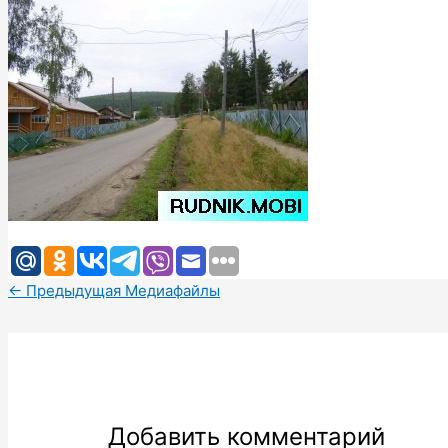
←
Предыдущая Медиафайлы
Добавить комментарий