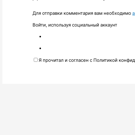
Для отправки комментария вам необходимо
а
Войти, используя социальный аккаунт
Я прочитал и согласен с Политикой конфи