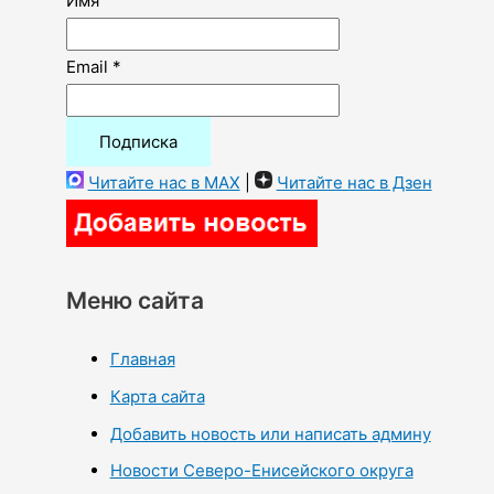
Имя
Email *
Читайте нас в MAX
|
Читайте нас в Дзен
Меню сайта
Главная
Карта сайта
Добавить новость или написать админу
Новости Северо-Енисейского округа