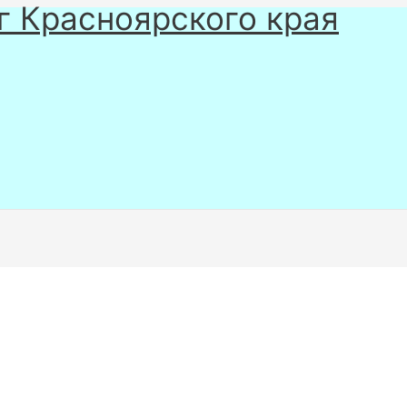
г Красноярского края