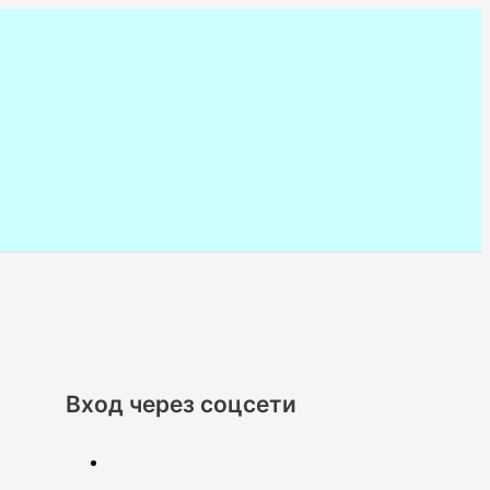
Вход через соцсети