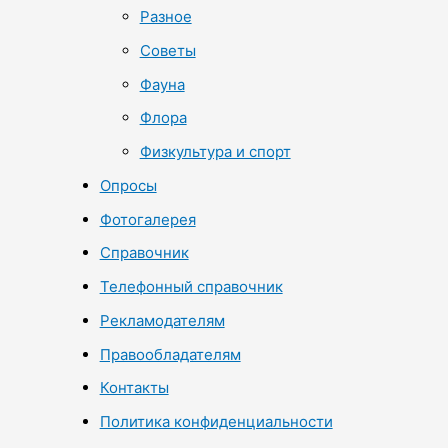
Разное
Советы
Фауна
Флора
Физкультура и спорт
Опросы
Фотогалерея
Справочник
Телефонный справочник
Рекламодателям
Правообладателям
Контакты
Политика конфиденциальности