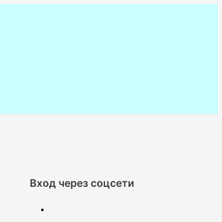
Вход через соцсети