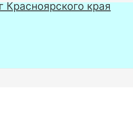
г Красноярского края