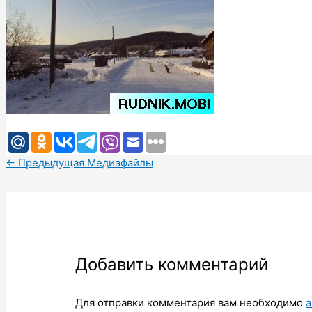
←
Предыдущая Медиафайлы
Добавить комментарий
Для отправки комментария вам необходимо
а