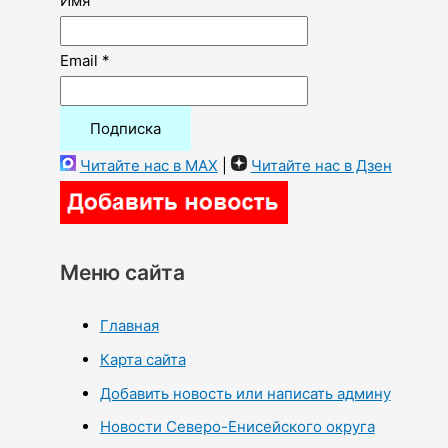
Имя
Email *
Читайте нас в MAX
|
Читайте нас в Дзен
Меню сайта
Главная
Карта сайта
Добавить новость или написать админу
Новости Северо-Енисейского округа