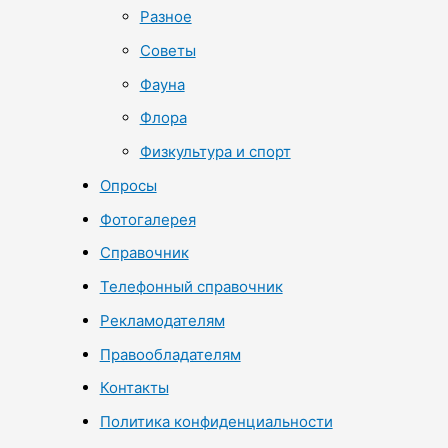
Разное
Советы
Фауна
Флора
Физкультура и спорт
Опросы
Фотогалерея
Справочник
Телефонный справочник
Рекламодателям
Правообладателям
Контакты
Политика конфиденциальности