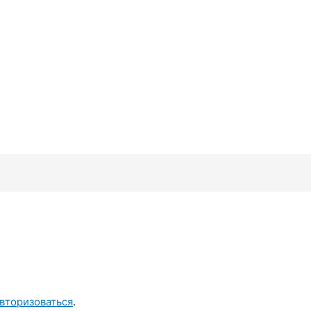
вторизоваться
.