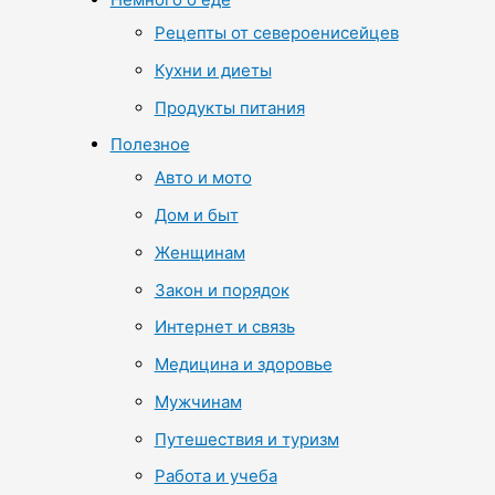
Рецепты от североенисейцев
Кухни и диеты
Продукты питания
Полезное
Авто и мото
Дом и быт
Женщинам
Закон и порядок
Интернет и связь
Медицина и здоровье
Мужчинам
Путешествия и туризм
Работа и учеба