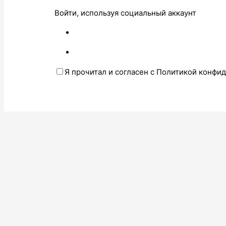
Войти, используя социальный аккаунт
Я прочитал и согласен с Политикой конфи