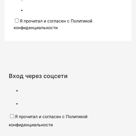
Я прочитал и согласен с Политикой
конфиденциальности
Вход через соцсети
Я прочитал и согласен с Политикой
конфиденциальности