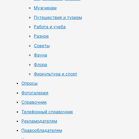
Мужчинам
Путешествия и туризм
Работа и учеба
Разное
Советы
Фауна
Флора
Физкультура и спорт
Опросы
Фотогалерея
Справочник
Телефонный справочник
Рекламодателям
Правообладателям