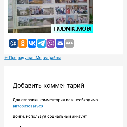
←
Предыдущая Медиафайлы
Добавить комментарий
Для отправки комментария вам необходимо
авторизоваться
.
Войти, используя социальный аккаунт