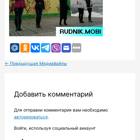
←
Предыдущая Медиафайлы
Добавить комментарий
Для отправки комментария вам необходимо
авторизоваться
.
Войти, используя социальный аккаунт