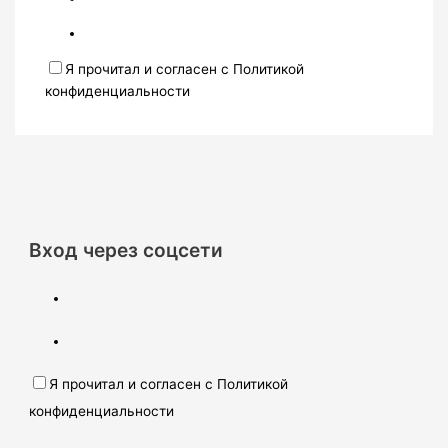
Я прочитал и согласен с Политикой
конфиденциальности
Вход через соцсети
Я прочитал и согласен с Политикой
конфиденциальности