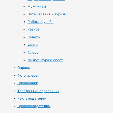
Мужчинам
Путешествия и туризм
Работа и учеба
Разное
Советы
Фауна
Флора
Физкультура и спорт
Опросы
Фотогалерея
Справочник
Телефонный справочник
Рекламодателям
Правообладателям