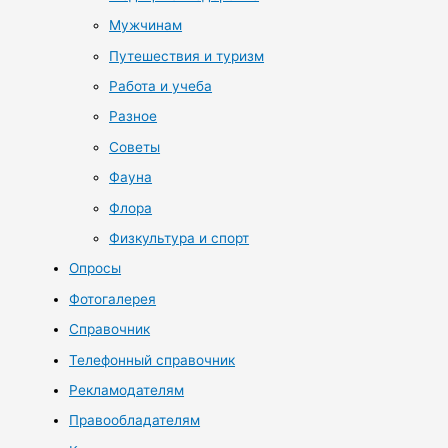
Мужчинам
Путешествия и туризм
Работа и учеба
Разное
Советы
Фауна
Флора
Физкультура и спорт
Опросы
Фотогалерея
Справочник
Телефонный справочник
Рекламодателям
Правообладателям