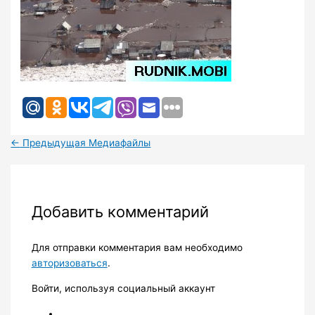
←
Предыдущая Медиафайлы
Добавить комментарий
Для отправки комментария вам необходимо
авторизоваться
.
Войти, используя социальный аккаунт