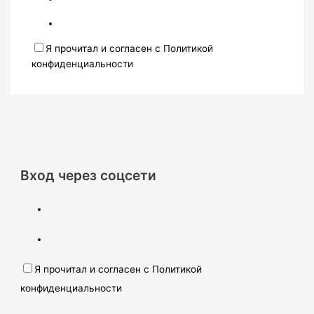
Я прочитал и согласен с Политикой
конфиденциальности
Вход через соцсети
Я прочитал и согласен с Политикой
конфиденциальности