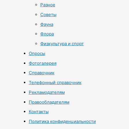
Разное
Советы
Фауна
Флора
Физкультура и спорт
Опросы
Фотогалерея
Справочник
Телефонный справочник
Рекламодателям
Правообладателям
Контакты
Политика конфиденциальности