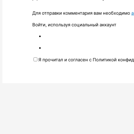
Для отправки комментария вам необходимо
а
Войти, используя социальный аккаунт
Я прочитал и согласен с Политикой конфи