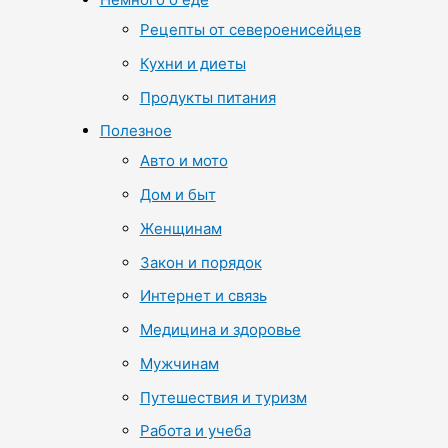
Рецепты от североенисейцев
Кухни и диеты
Продукты питания
Полезное
Авто и мото
Дом и быт
Женщинам
Закон и порядок
Интернет и связь
Медицина и здоровье
Мужчинам
Путешествия и туризм
Работа и учеба