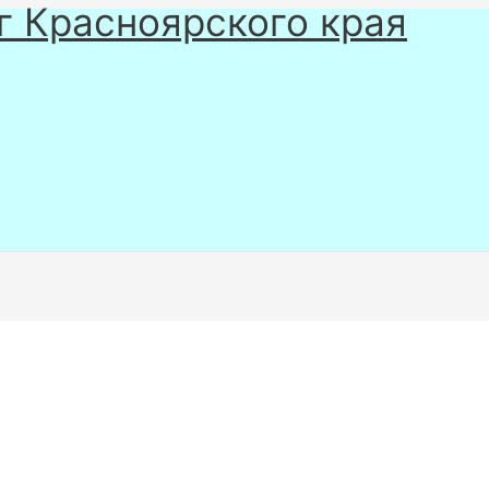
г Красноярского края