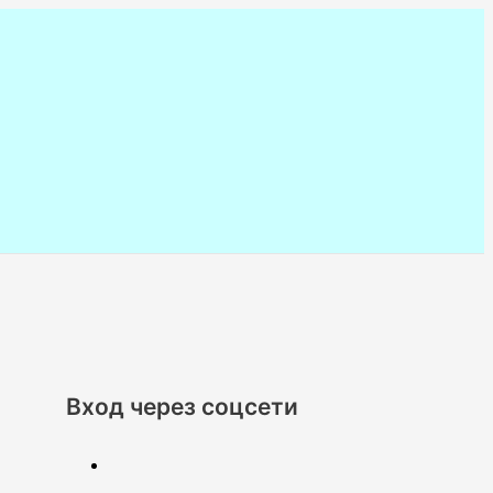
Вход через соцсети