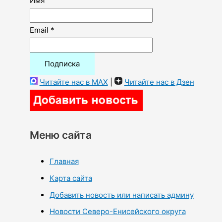
Имя
Email *
Читайте нас в MAX
|
Читайте нас в Дзен
Меню сайта
Главная
Карта сайта
Добавить новость или написать админу
Новости Северо-Енисейского округа