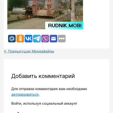
←
Предыдущая Медиафайлы
Добавить комментарий
Для отправки комментария вам необходимо
авторизоваться
.
Войти, используя социальный аккаунт