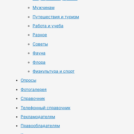
Мужчинам
Путешествия и туризм
Работа и учеба
Разное
Советы
Фауна
Флора
Физкультура и спорт
Опросы
Фотогалерея
Справочник
Телефонный справочник
Рекламодателям
Правообладателям