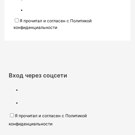
Я прочитал и согласен с Политикой
конфиденциальности
Вход через соцсети
Я прочитал и согласен с Политикой
конфиденциальности