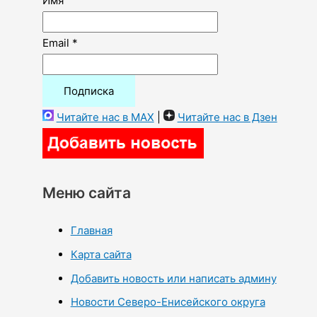
Имя
Email *
Читайте нас в MAX
|
Читайте нас в Дзен
Меню сайта
Главная
Карта сайта
Добавить новость или написать админу
Новости Северо-Енисейского округа