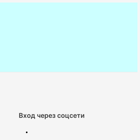
Вход через соцсети