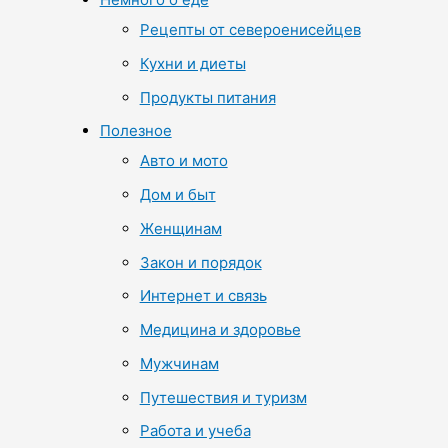
Рецепты от североенисейцев
Кухни и диеты
Продукты питания
Полезное
Авто и мото
Дом и быт
Женщинам
Закон и порядок
Интернет и связь
Медицина и здоровье
Мужчинам
Путешествия и туризм
Работа и учеба