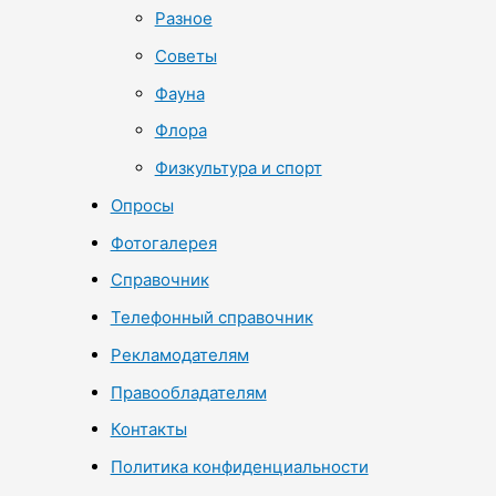
Разное
Советы
Фауна
Флора
Физкультура и спорт
Опросы
Фотогалерея
Справочник
Телефонный справочник
Рекламодателям
Правообладателям
Контакты
Политика конфиденциальности