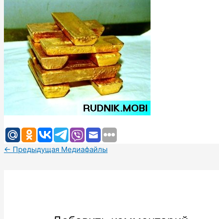
←
Предыдущая Медиафайлы