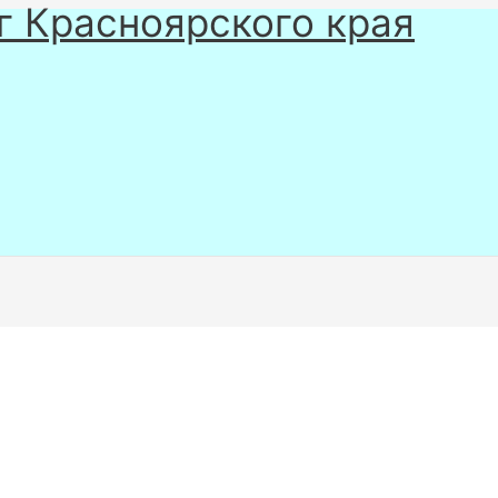
г Красноярского края