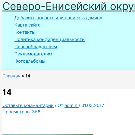
Северо-Енисейский окру
Перейти
к
Добавить новость или написать админу
содержимому
Карта сайта
Контакты
Политика конфиденциальности
Правообладателям
Рекламодателям
Фотоальбомы
Главная
14
14
Оставьте комментарий
/ От
admin
/
01.03.2017
Просмотров:
358