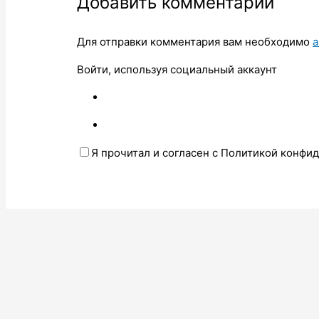
Добавить комментарий
Для отправки комментария вам необходимо
а
Войти, используя социальный аккаунт
Я прочитал и согласен с Политикой конфи