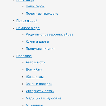
Наши герои
Почетные граждане
Поиск людей
Немного о еде
Рецепты от североенисейцев
Кухни и диеты
Продукты питания
Полезное
Авто и мото
Дом и быт
Женщинам
Закон и порядок
Интернет и связь
Медицина и здоровье
Мужчинам