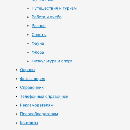
Путешествия и туризм
Работа и учеба
Разное
Советы
Фауна
Флора
Физкультура и спорт
Опросы
Фотогалерея
Справочник
Телефонный справочник
Рекламодателям
Правообладателям
Контакты