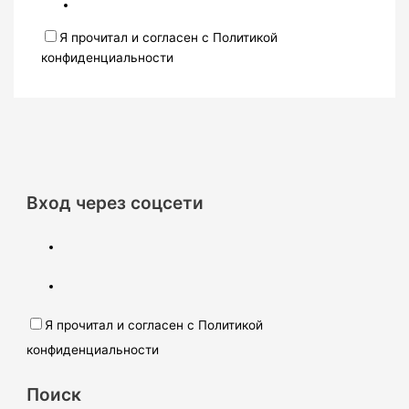
Я прочитал и согласен с Политикой
конфиденциальности
Вход через соцсети
Я прочитал и согласен с Политикой
конфиденциальности
Поиск