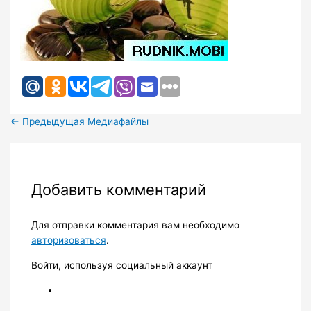
←
Предыдущая Медиафайлы
Добавить комментарий
Для отправки комментария вам необходимо
авторизоваться
.
Войти, используя социальный аккаунт