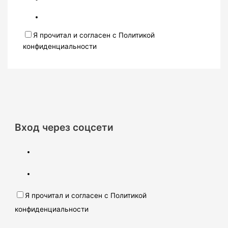
Я прочитал и согласен с Политикой
конфиденциальности
Вход через соцсети
Я прочитал и согласен с Политикой
конфиденциальности