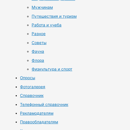
Мужчинам
Путешествия и туризм
Работа и учеба
Разное
Советы
Фауна
Флора
Физкультура и спорт
Опросы
Фотогалерея
Справочник
Телефонный справочник
Рекламодателям
Правообладателям