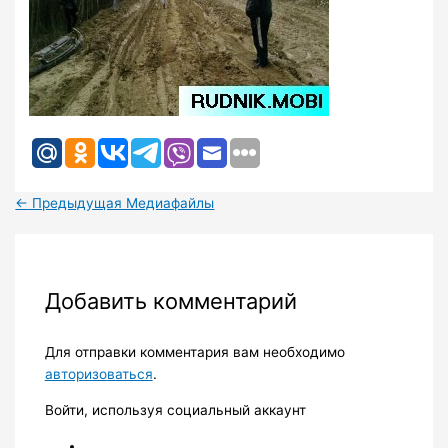
←
Предыдущая Медиафайлы
Добавить комментарий
Для отправки комментария вам необходимо
авторизоваться
.
Войти, используя социальный аккаунт