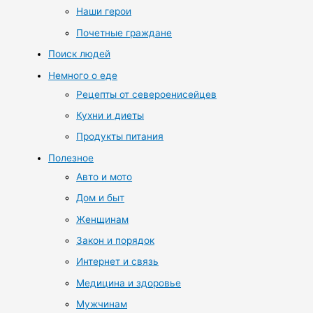
Наши герои
Почетные граждане
Поиск людей
Немного о еде
Рецепты от североенисейцев
Кухни и диеты
Продукты питания
Полезное
Авто и мото
Дом и быт
Женщинам
Закон и порядок
Интернет и связь
Медицина и здоровье
Мужчинам