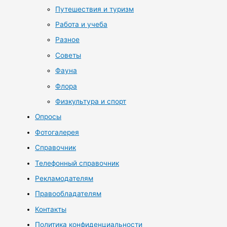
Путешествия и туризм
Работа и учеба
Разное
Советы
Фауна
Флора
Физкультура и спорт
Опросы
Фотогалерея
Справочник
Телефонный справочник
Рекламодателям
Правообладателям
Контакты
Политика конфиденциальности