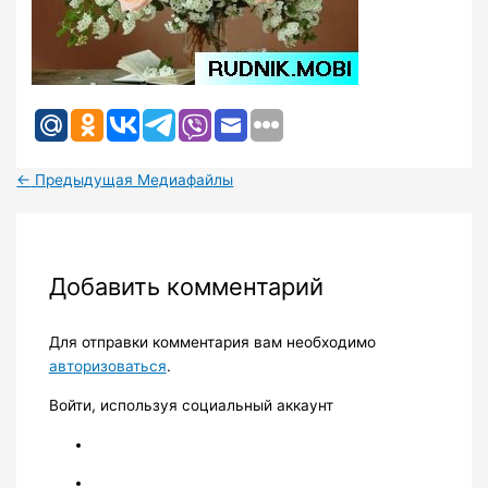
←
Предыдущая Медиафайлы
Добавить комментарий
Для отправки комментария вам необходимо
авторизоваться
.
Войти, используя социальный аккаунт