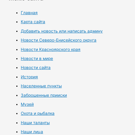
Главная
Карта сайта
Добавить новость или написать админу
Новости Северо-Енисейского округа
Новости Красноярского края
Новости в мире
Новости сайта
История
Населенные пункты
Заброшенные прииски
Музей
Охота и рыбалка
Наши таланты
Наши лица