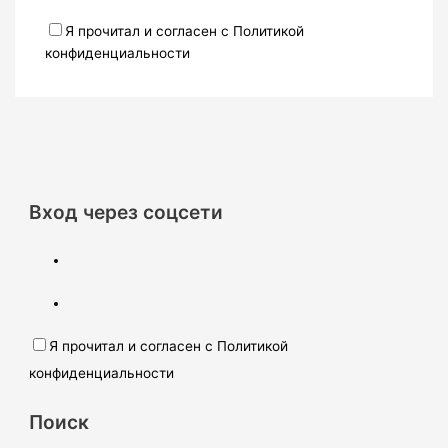
Я прочитал и согласен с Политикой
конфиденциальности
Вход через соцсети
Я прочитал и согласен с Политикой
конфиденциальности
Поиск