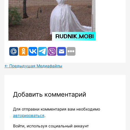
←
Предыдущая Медиафайлы
Добавить комментарий
Для отправки комментария вам необходимо
авторизоваться
.
Войти, используя социальный аккаунт