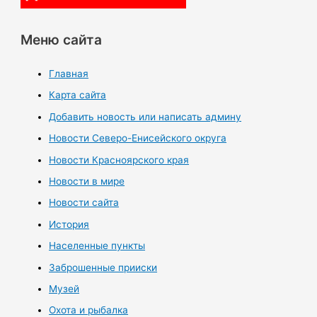
Меню сайта
Главная
Карта сайта
Добавить новость или написать админу
Новости Северо-Енисейского округа
Новости Красноярского края
Новости в мире
Новости сайта
История
Населенные пункты
Заброшенные прииски
Музей
Охота и рыбалка