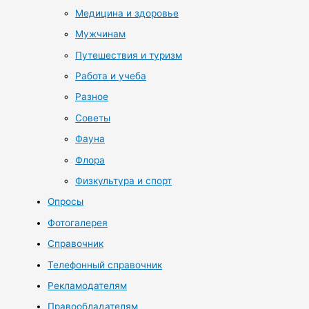
Медицина и здоровье
Мужчинам
Путешествия и туризм
Работа и учеба
Разное
Советы
Фауна
Флора
Физкультура и спорт
Опросы
Фотогалерея
Справочник
Телефонный справочник
Рекламодателям
Правообладателям