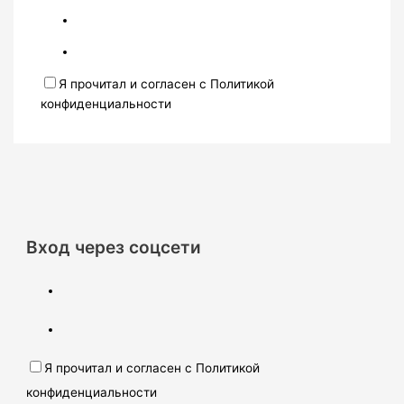
Я прочитал и согласен с Политикой
конфиденциальности
Вход через соцсети
Я прочитал и согласен с Политикой
конфиденциальности