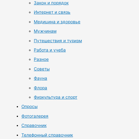
Закон и порядок
Интернет и связь
Медицина и здоровье
Мужчинам
Путешествия и туризм
Работа и учеба
Разное
Советы
Фауна
Флора
Физкультура и спорт
Опросы
Фотогалерея
Справочник
Телефонный справочник