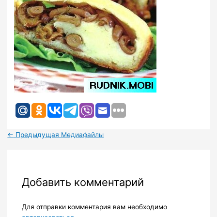
←
Предыдущая Медиафайлы
Добавить комментарий
Для отправки комментария вам необходимо