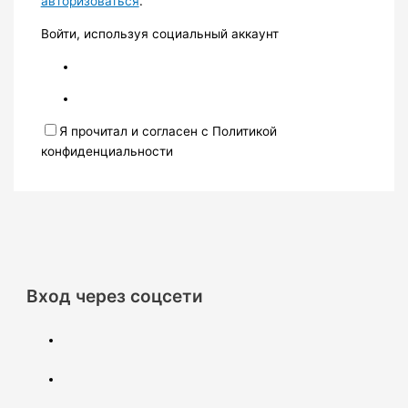
авторизоваться
.
Войти, используя социальный аккаунт
Я прочитал и согласен с Политикой
конфиденциальности
Вход через соцсети