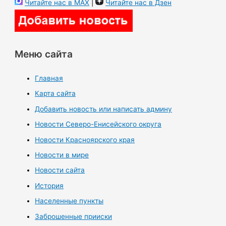
Читайте нас в MAX
|
Читайте нас в Дзен
Меню сайта
Главная
Карта сайта
Добавить новость или написать админу
Новости Северо-Енисейского округа
Новости Красноярского края
Новости в мире
Новости сайта
История
Населенные пункты
Заброшенные прииски