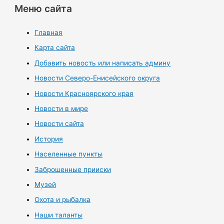
Меню сайта
Главная
Карта сайта
Добавить новость или написать админу
Новости Северо-Енисейского округа
Новости Красноярского края
Новости в мире
Новости сайта
История
Населенные пункты
Заброшенные прииски
Музей
Охота и рыбалка
Наши таланты