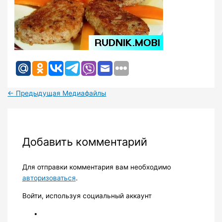
←
Предыдущая Медиафайлы
Добавить комментарий
Для отправки комментария вам необходимо
авторизоваться
.
Войти, используя социальный аккаунт