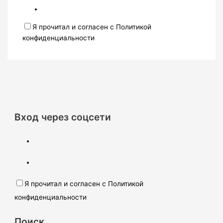
Я прочитал и согласен с Политикой
конфиденциальности
Вход через соцсети
Я прочитал и согласен с Политикой
конфиденциальности
Поиск