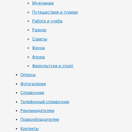
Мужчинам
Путешествия и туризм
Работа и учеба
Разное
Советы
Фауна
Флора
Физкультура и спорт
Опросы
Фотогалерея
Справочник
Телефонный справочник
Рекламодателям
Правообладателям
Контакты