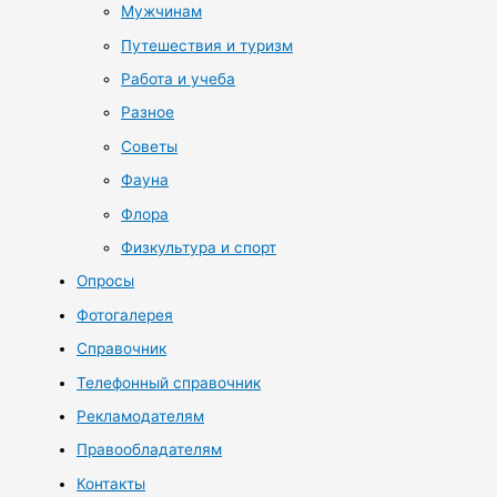
Мужчинам
Путешествия и туризм
Работа и учеба
Разное
Советы
Фауна
Флора
Физкультура и спорт
Опросы
Фотогалерея
Справочник
Телефонный справочник
Рекламодателям
Правообладателям
Контакты