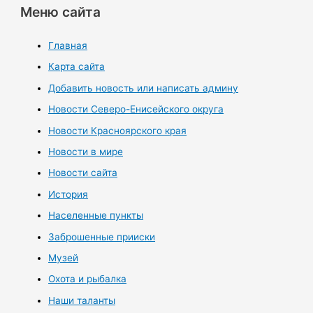
Меню сайта
Главная
Карта сайта
Добавить новость или написать админу
Новости Северо-Енисейского округа
Новости Красноярского края
Новости в мире
Новости сайта
История
Населенные пункты
Заброшенные прииски
Музей
Охота и рыбалка
Наши таланты