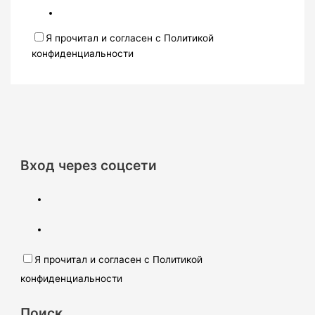
Я прочитал и согласен с Политикой
конфиденциальности
Вход через соцсети
Я прочитал и согласен с Политикой
конфиденциальности
Поиск