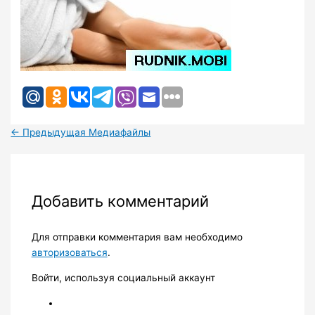
←
Предыдущая Медиафайлы
Добавить комментарий
Для отправки комментария вам необходимо
авторизоваться
.
Войти, используя социальный аккаунт