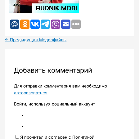
←
Предыдущая Медиафайлы
Добавить комментарий
Для отправки комментария вам необходимо
авторизоваться
.
Войти, используя социальный аккаунт
Я прочитал и согласен с Политикой