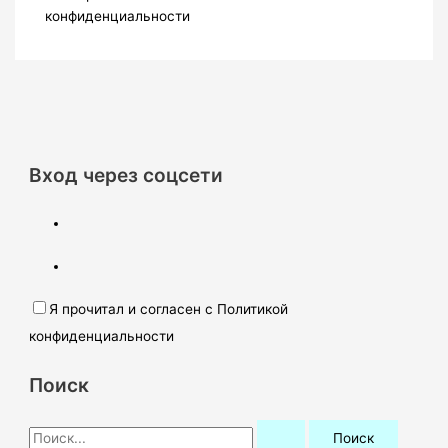
конфиденциальности
Вход через соцсети
Я прочитал и согласен с Политикой
конфиденциальности
Поиск
П