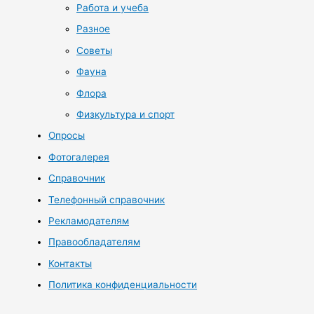
Работа и учеба
Разное
Советы
Фауна
Флора
Физкультура и спорт
Опросы
Фотогалерея
Справочник
Телефонный справочник
Рекламодателям
Правообладателям
Контакты
Политика конфиденциальности