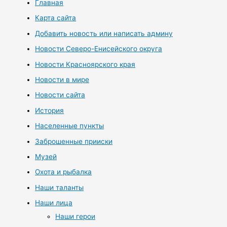
Главная
Карта сайта
Добавить новость или написать админу
Новости Северо-Енисейского округа
Новости Красноярского края
Новости в мире
Новости сайта
История
Населенные пункты
Заброшенные прииски
Музей
Охота и рыбалка
Наши таланты
Наши лица
Наши герои