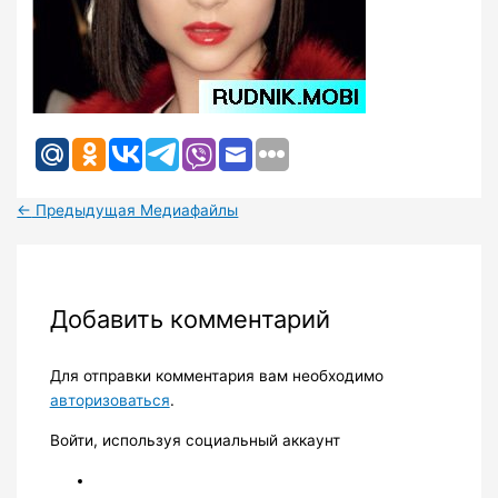
←
Предыдущая Медиафайлы
Добавить комментарий
Для отправки комментария вам необходимо
авторизоваться
.
Войти, используя социальный аккаунт