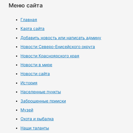
Меню сайта
Главная
Карта сайта
Добавить новость или написать админу
Новости Северо-Енисейского округа
Новости Красноярского края
Новости в мире
Новости сайта
История
Населенные пункты
Заброшенные прииски
Музей
Охота и рыбалка
Наши таланты