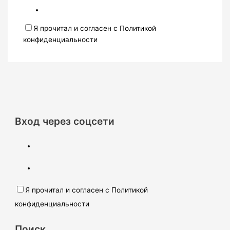
Я прочитал и согласен с Политикой
конфиденциальности
Вход через соцсети
Я прочитал и согласен с Политикой
конфиденциальности
Поиск