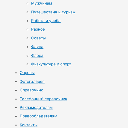
Мужчинам
Путешествия и туризм
Работа и учеба
Разное
Советы
Фауна
Флора
Физкультура и спорт
Опросы
Фотогалерея
Справочник
Телефонный справочник
Рекламодателям
Правообладателям
Контакты