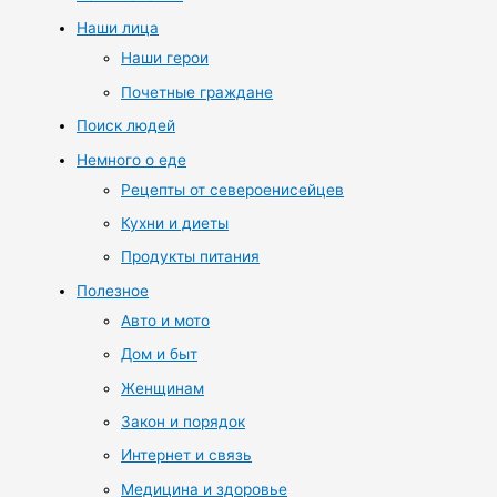
Наши лица
Наши герои
Почетные граждане
Поиск людей
Немного о еде
Рецепты от североенисейцев
Кухни и диеты
Продукты питания
Полезное
Авто и мото
Дом и быт
Женщинам
Закон и порядок
Интернет и связь
Медицина и здоровье