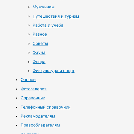
Мужчинам
Путешествия и туризм
Работа и учеба
Разное
Советы
Фауна
Флора
Физкультура и спорт
Опросы
Фотогалерея
Справочник
Телефонный справочник
Рекламодателям
Правообладателям