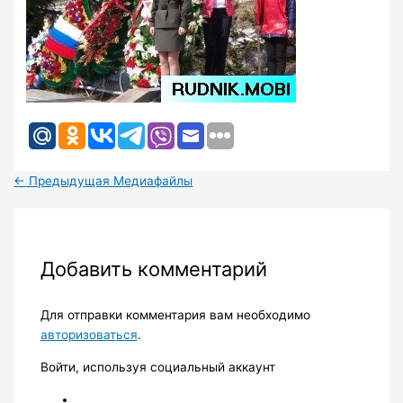
←
Предыдущая Медиафайлы
Добавить комментарий
Для отправки комментария вам необходимо
авторизоваться
.
Войти, используя социальный аккаунт