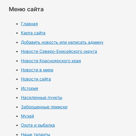
Меню сайта
Главная
Карта сайта
Добавить новость или написать админу
Новости Северо-Енисейского округа
Новости Красноярского края
Новости в мире
Новости сайта
История
Населенные пункты
Заброшенные прииски
Музей
Охота и рыбалка
Наши таланты