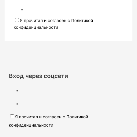
Я прочитал и согласен с Политикой
конфиденциальности
Вход через соцсети
Я прочитал и согласен с Политикой
конфиденциальности