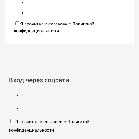
Я прочитал и согласен с Политикой
конфиденциальности
Вход через соцсети
Я прочитал и согласен с Политикой
конфиденциальности