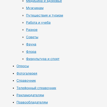
Медицина и здоровье
Мужчинам
Путешествия и туризм
Работа и учеба
Разное
Советы
Фауна
Флора
Физкультура и спорт
Опросы
Фотогалерея
Справочник
Телефонный справочник
Рекламодателям
Правообладателям