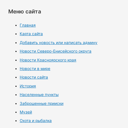
Меню сайта
Главная
Карта сайта
Добавить новость или написать админу
Новости Северо-Енисейского округа
Новости Красноярского края
Новости в мире
Новости сайта
История
Населенные пункты
Заброшенные прииски
Музей
Охота и рыбалка