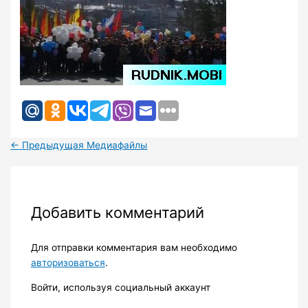
←
Предыдущая Медиафайлы
Добавить комментарий
Для отправки комментария вам необходимо
авторизоваться
.
Войти, используя социальный аккаунт