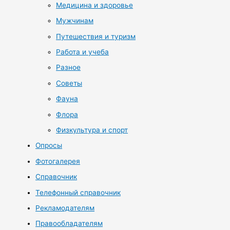
Медицина и здоровье
Мужчинам
Путешествия и туризм
Работа и учеба
Разное
Советы
Фауна
Флора
Физкультура и спорт
Опросы
Фотогалерея
Справочник
Телефонный справочник
Рекламодателям
Правообладателям