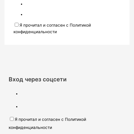
Я прочитал и согласен с Политикой
конфиденциальности
Вход через соцсети
Я прочитал и согласен с Политикой
конфиденциальности