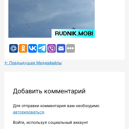
←
Предыдущая Медиафайлы
Добавить комментарий
Для отправки комментария вам необходимо
авторизоваться
.
Войти, используя социальный аккаунт