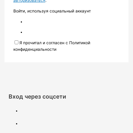
авторизоваться
.
Войти, используя социальный аккаунт
Я прочитал и согласен с Политикой
конфиденциальности
Вход через соцсети