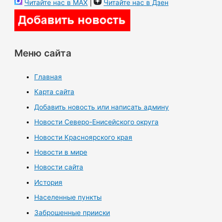
Читайте нас в MAX
|
Читайте нас в Дзен
Меню сайта
Главная
Карта сайта
Добавить новость или написать админу
Новости Северо-Енисейского округа
Новости Красноярского края
Новости в мире
Новости сайта
История
Населенные пункты
Заброшенные прииски