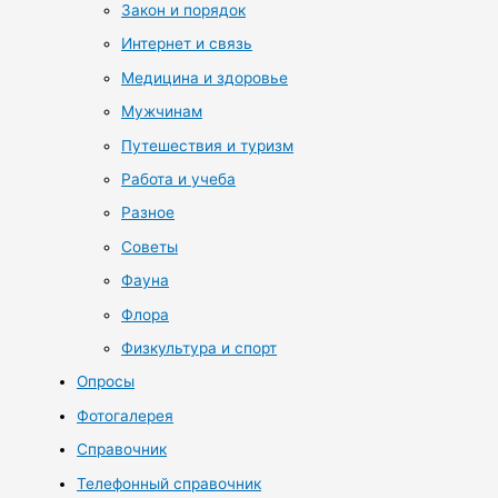
Закон и порядок
Интернет и связь
Медицина и здоровье
Мужчинам
Путешествия и туризм
Работа и учеба
Разное
Советы
Фауна
Флора
Физкультура и спорт
Опросы
Фотогалерея
Справочник
Телефонный справочник