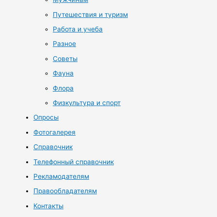
Путешествия и туризм
Работа и учеба
Разное
Советы
Фауна
Флора
Физкультура и спорт
Опросы
Фотогалерея
Справочник
Телефонный справочник
Рекламодателям
Правообладателям
Контакты