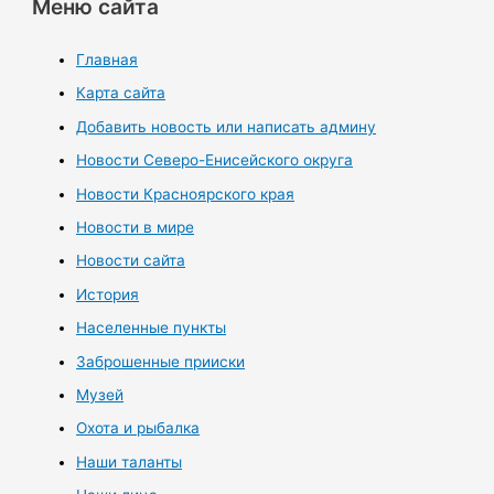
Меню сайта
Главная
Карта сайта
Добавить новость или написать админу
Новости Северо-Енисейского округа
Новости Красноярского края
Новости в мире
Новости сайта
История
Населенные пункты
Заброшенные прииски
Музей
Охота и рыбалка
Наши таланты