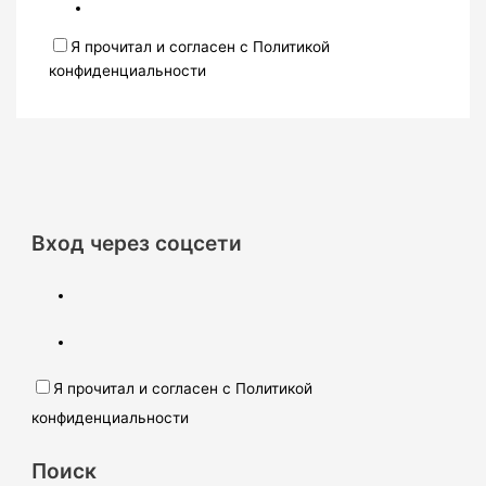
Я прочитал и согласен с Политикой
конфиденциальности
Вход через соцсети
Я прочитал и согласен с Политикой
конфиденциальности
Поиск