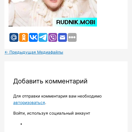
←
Предыдущая Медиафайлы
Добавить комментарий
Для отправки комментария вам необходимо
авторизоваться
.
Войти, используя социальный аккаунт