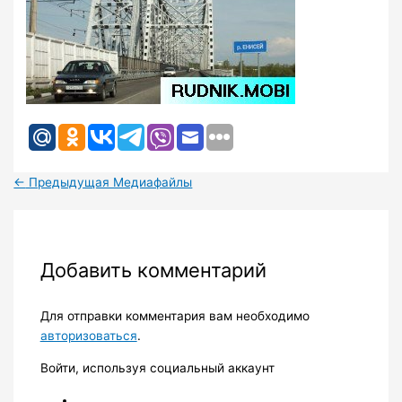
←
Предыдущая Медиафайлы
Добавить комментарий
Для отправки комментария вам необходимо
авторизоваться
.
Войти, используя социальный аккаунт