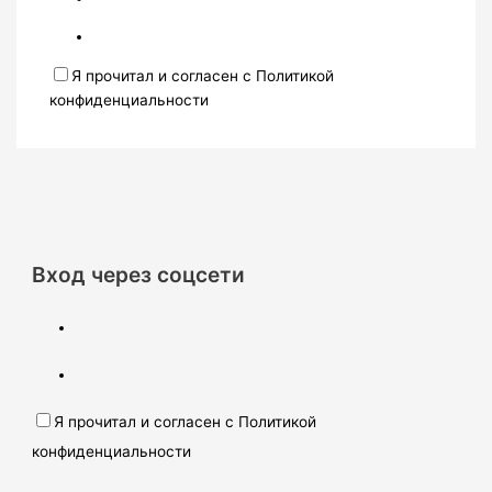
Я прочитал и согласен с Политикой
конфиденциальности
Вход через соцсети
Я прочитал и согласен с Политикой
конфиденциальности