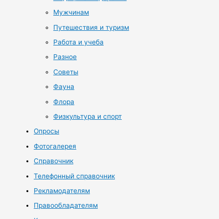
Мужчинам
Путешествия и туризм
Работа и учеба
Разное
Советы
Фауна
Флора
Физкультура и спорт
Опросы
Фотогалерея
Справочник
Телефонный справочник
Рекламодателям
Правообладателям