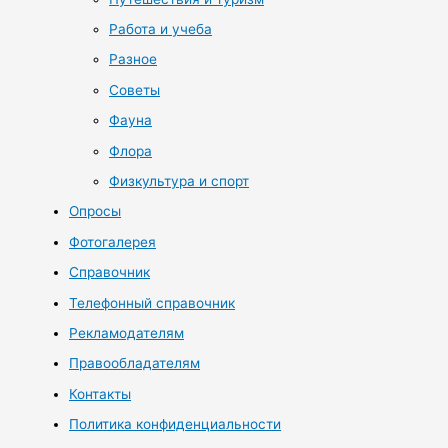
Работа и учеба
Разное
Советы
Фауна
Флора
Физкультура и спорт
Опросы
Фотогалерея
Справочник
Телефонный справочник
Рекламодателям
Правообладателям
Контакты
Политика конфиденциальности