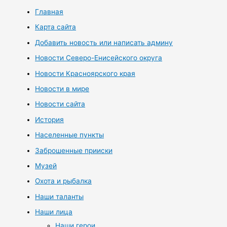
Главная
Карта сайта
Добавить новость или написать админу
Новости Северо-Енисейского округа
Новости Красноярского края
Новости в мире
Новости сайта
История
Населенные пункты
Заброшенные прииски
Музей
Охота и рыбалка
Наши таланты
Наши лица
Наши герои