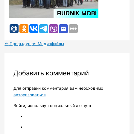
←
Предыдущая Медиафайлы
Добавить комментарий
Для отправки комментария вам необходимо
авторизоваться
.
Войти, используя социальный аккаунт