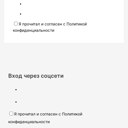
Я прочитал и согласен с Политикой
конфиденциальности
Вход через соцсети
Я прочитал и согласен с Политикой
конфиденциальности