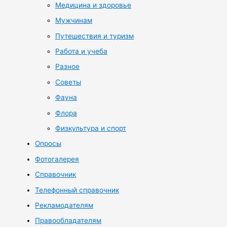
Медицина и здоровье
Мужчинам
Путешествия и туризм
Работа и учеба
Разное
Советы
Фауна
Флора
Физкультура и спорт
Опросы
Фотогалерея
Справочник
Телефонный справочник
Рекламодателям
Правообладателям