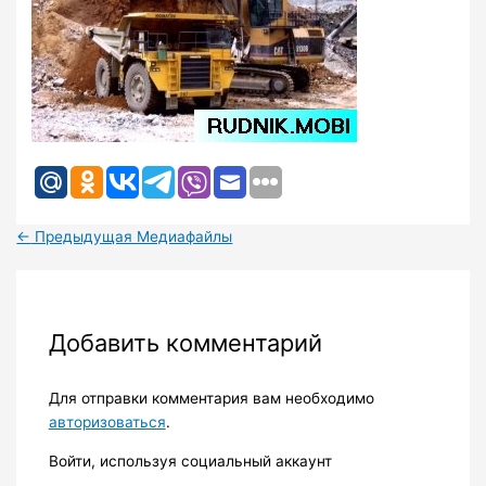
←
Предыдущая Медиафайлы
Добавить комментарий
Для отправки комментария вам необходимо
авторизоваться
.
Войти, используя социальный аккаунт