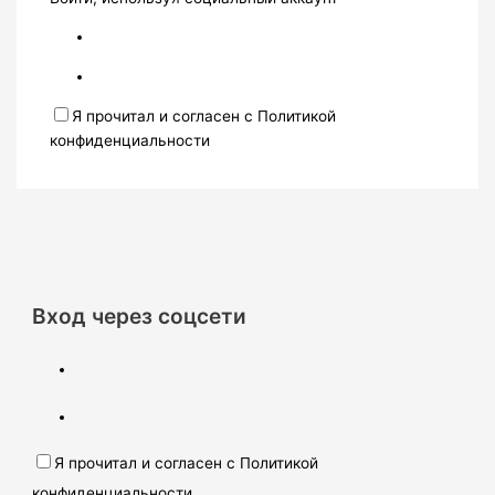
Я прочитал и согласен с Политикой
конфиденциальности
Вход через соцсети
Я прочитал и согласен с Политикой
конфиденциальности