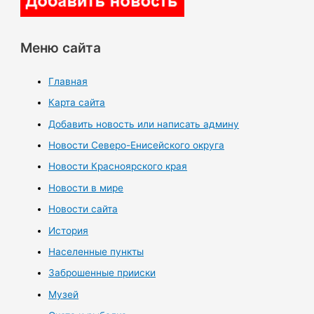
Меню сайта
Главная
Карта сайта
Добавить новость или написать админу
Новости Северо-Енисейского округа
Новости Красноярского края
Новости в мире
Новости сайта
История
Населенные пункты
Заброшенные прииски
Музей