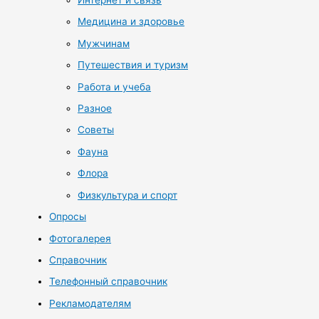
Интернет и связь
Медицина и здоровье
Мужчинам
Путешествия и туризм
Работа и учеба
Разное
Советы
Фауна
Флора
Физкультура и спорт
Опросы
Фотогалерея
Справочник
Телефонный справочник
Рекламодателям