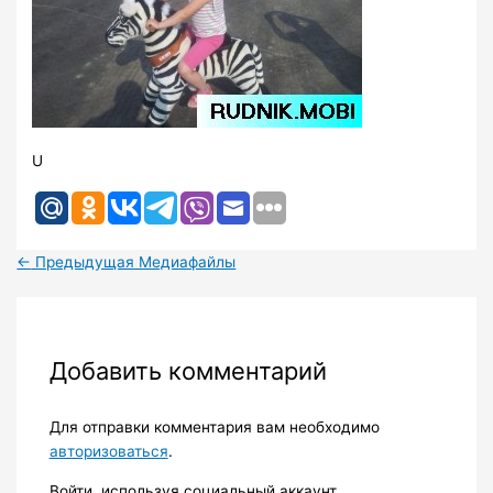
U
←
Предыдущая Медиафайлы
Добавить комментарий
Для отправки комментария вам необходимо
авторизоваться
.
Войти, используя социальный аккаунт