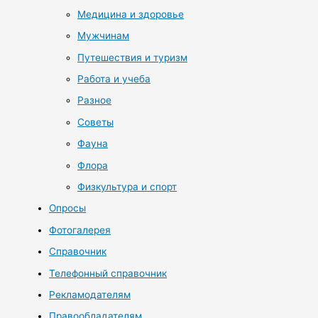
Медицина и здоровье
Мужчинам
Путешествия и туризм
Работа и учеба
Разное
Советы
Фауна
Флора
Физкультура и спорт
Опросы
Фотогалерея
Справочник
Телефонный справочник
Рекламодателям
Правообладателям