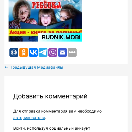
←
Предыдущая Медиафайлы
Добавить комментарий
Для отправки комментария вам необходимо
авторизоваться
.
Войти, используя социальный аккаунт