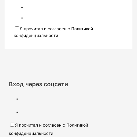
Я прочитал и согласен с Политикой
конфиденциальности
Вход через соцсети
Я прочитал и согласен с Политикой
конфиденциальности