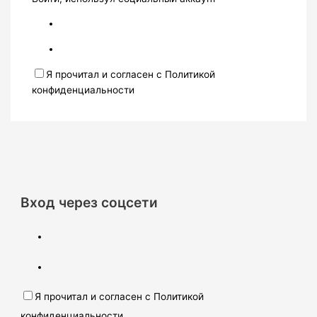
Я прочитал и согласен с Политикой
конфиденциальности
Вход через соцсети
Я прочитал и согласен с Политикой
конфиденциальности