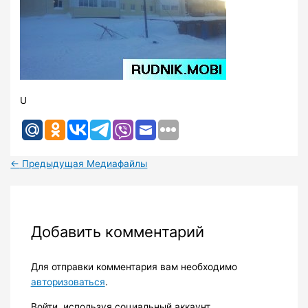
U
←
Предыдущая Медиафайлы
Добавить комментарий
Для отправки комментария вам необходимо
авторизоваться
.
Войти, используя социальный аккаунт