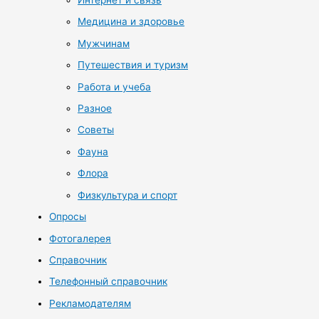
Интернет и связь
Медицина и здоровье
Мужчинам
Путешествия и туризм
Работа и учеба
Разное
Советы
Фауна
Флора
Физкультура и спорт
Опросы
Фотогалерея
Справочник
Телефонный справочник
Рекламодателям