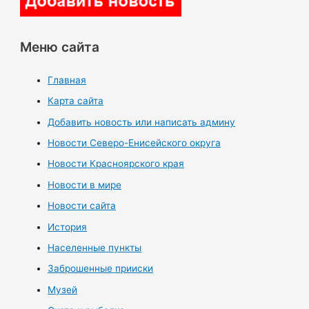
Меню сайта
Главная
Карта сайта
Добавить новость или написать админу
Новости Северо-Енисейского округа
Новости Красноярского края
Новости в мире
Новости сайта
История
Населенные пункты
Заброшенные прииски
Музей