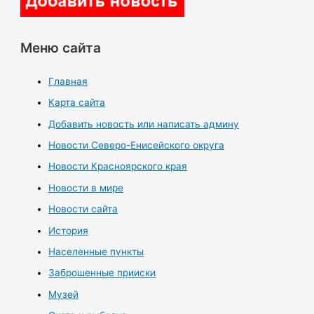
Меню сайта
Главная
Карта сайта
Добавить новость или написать админу
Новости Северо-Енисейского округа
Новости Красноярского края
Новости в мире
Новости сайта
История
Населенные пункты
Заброшенные прииски
Музей