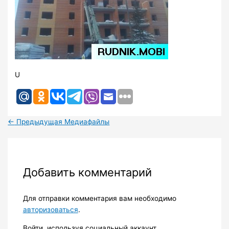
U
←
Предыдущая Медиафайлы
Добавить комментарий
Для отправки комментария вам необходимо
авторизоваться
.
Войти, используя социальный аккаунт