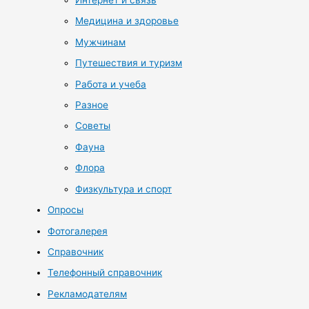
Интернет и связь
Медицина и здоровье
Мужчинам
Путешествия и туризм
Работа и учеба
Разное
Советы
Фауна
Флора
Физкультура и спорт
Опросы
Фотогалерея
Справочник
Телефонный справочник
Рекламодателям