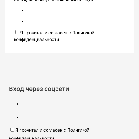
Я прочитал и согласен с Политикой
конфиденциальности
Вход через соцсети
Я прочитал и согласен с Политикой
конфиденциальности