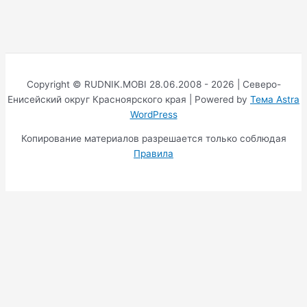
Copyright © RUDNIK.MOBI 28.06.2008 - 2026 | Северо-
Енисейский округ Красноярского края | Powered by
Тема Astra
WordPress
Копирование материалов разрешается только соблюдая
Правила