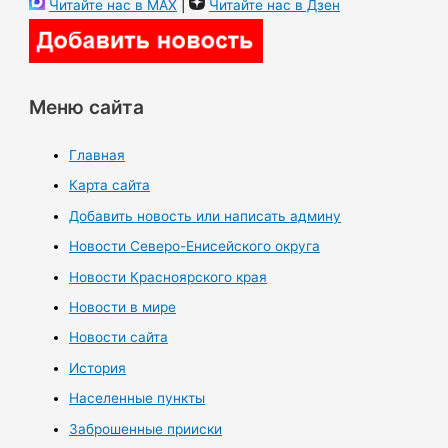
Читайте нас в MAX
|
Читайте нас в Дзен
Меню сайта
Главная
Карта сайта
Добавить новость или написать админу
Новости Северо-Енисейского округа
Новости Красноярского края
Новости в мире
Новости сайта
История
Населенные пункты
Заброшенные прииски