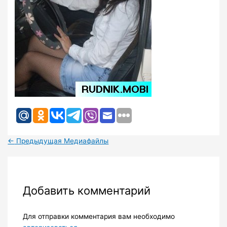
←
Предыдущая Медиафайлы
Добавить комментарий
Для отправки комментария вам необходимо