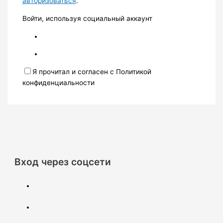
авторизоваться
.
Войти, используя социальный аккаунт
Я прочитал и согласен с Политикой
конфиденциальности
Вход через соцсети