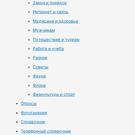
Закон и порядок
Интернет и связь
Медицина и здоровье
Мужчинам
Путешествия и туризм
Работа и учеба
Разное
Советы
Фауна
Флора
Физкультура и спорт
Опросы
Фотогалерея
Справочник
Телефонный справочник